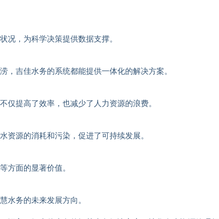
源状况，为科学决策提供数据支撑。
涝，吉佳水务的系统都能提供一体化的解决方案。
不仅提高了效率，也减少了人力资源的浪费。
水资源的消耗和污染，促进了可持续发展。
等方面的显著价值。
慧水务的未来发展方向。