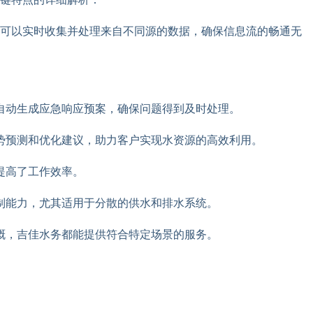
统可以实时收集并处理来自不同源的数据，确保信息流的畅通无
自动生成应急响应预案，确保问题得到及时处理。
势预测和优化建议，助力客户实现水资源的高效利用。
提高了工作效率。
制能力，尤其适用于分散的供水和排水系统。
溉，吉佳水务都能提供符合特定场景的服务。
。