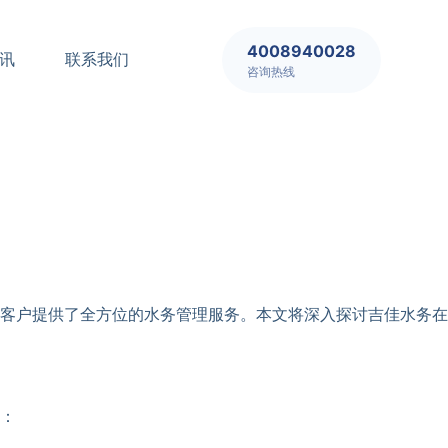
4008940028
讯
联系我们
咨询热线
客户提供了全方位的水务管理服务。本文将深入探讨吉佳水务在
：