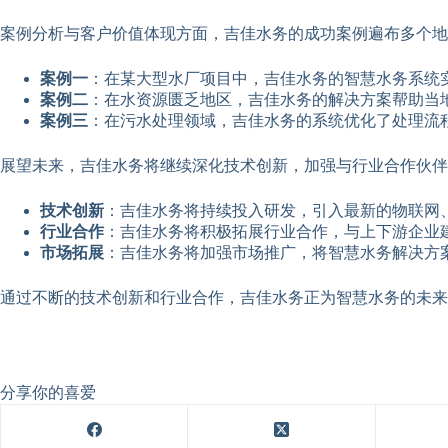
案例分析与客户价值体现方面，吉佳水务的成功案例遍布多个地
案例一
：在某大型水厂项目中，吉佳水务的智慧水务系统
案例二
：在水资源匮乏地区，吉佳水务的解决方案帮助当
案例三
：在污水处理领域，吉佳水务的系统优化了处理流
展望未来，吉佳水务将继续深化技术创新，加强与行业合作伙伴
技术创新
：吉佳水务将持续投入研发，引入最新的物联网
行业合作
：吉佳水务将积极拓展行业合作，与上下游企业
市场拓展
：吉佳水务将加强市场推广，将智慧水务解决方
通过不断的技术创新和行业合作，吉佳水务正为智慧水务的未来
分享你的喜爱