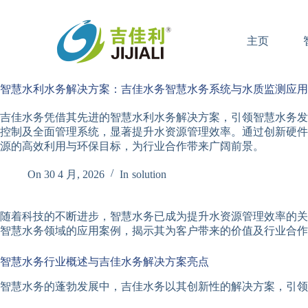
跳
过
主页
内
容
智慧水利水务解决方案：吉佳水务智慧水务系统与水质监测应用
吉佳水务凭借其先进的智慧水利水务解决方案，引领智慧水务发
控制及全面管理系统，显著提升水资源管理效率。通过创新硬件
源的高效利用与环保目标，为行业合作带来广阔前景。
On
30 4 月, 2026
In
solution
随着科技的不断进步，智慧水务已成为提升水资源管理效率的关
智慧水务领域的应用案例，揭示其为客户带来的价值及行业合作
智慧水务行业概述与吉佳水务解决方案亮点
智慧水务的蓬勃发展中，吉佳水务以其创新性的解决方案，引领