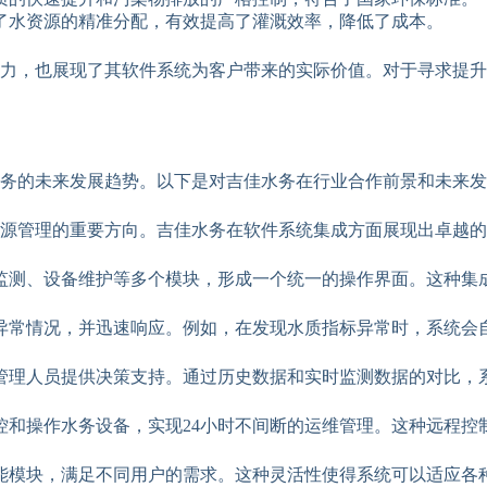
了水资源的精准分配，有效提高了灌溉效率，降低了成本。
力，也展现了其软件系统为客户带来的实际价值。对于寻求提升
务的未来发展趋势。以下是对吉佳水务在行业合作前景和未来发
源管理的重要方向。吉佳水务在软件系统集成方面展现出卓越的
监测、设备维护等多个模块，形成一个统一的操作界面。这种集
异常情况，并迅速响应。例如，在发现水质指标异常时，系统会
管理人员提供决策支持。通过历史数据和实时监测数据的对比，
控和操作水务设备，实现24小时不间断的运维管理。这种远程控
能模块，满足不同用户的需求。这种灵活性使得系统可以适应各