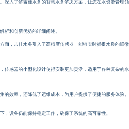
。深入了解吉佳水务的智慧水务解决方案，让您在水资源管理领
解析和创新优势的详细阐述。
方面，吉佳水务引入了高精度传感器，能够实时捕捉水质的细微
，传感器的小型化设计使得安装更加灵活，适用于各种复杂的水
集的效率，还降低了运维成本，为用户提供了便捷的服务体验。
下，设备仍能保持稳定工作，确保了系统的高可靠性。