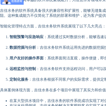
吉佳水务的软件系统具备强大的兼容性和扩展性，能够无缝集
阻。这种集成能力不仅简化了系统的部署和维护，还为客户提供
智能化管理特点方面，吉佳水务软件系统展现了以下几大亮点：
智能预警与应急响应
：系统通过实时数据分析，能够迅速
数据挖掘与分析
：吉佳水务软件系统运用先进的数据挖掘
用户友好的操作界面
：系统界面简洁直观，操作便捷，即
远程监控与控制
：吉佳水务软件支持远程访问，用户可以
定制化服务
：吉佳水务根据不同客户的实际需求，提供定
具体案例体现方面，吉佳水务在多个项目中展现了其实力和价值
在某大型供水项目中，吉佳水务的软件系统成功实现了对
在污水处理领域，吉佳水务的解决方案帮助客户实现了水