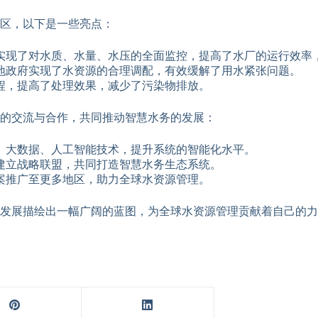
区，以下是一些亮点：
实现了对水质、水量、水压的全面监控，提高了水厂的运行效率
地政府实现了水资源的合理调配，有效缓解了用水紧张问题。
程，提高了处理效果，减少了污染物排放。
的交流与合作，共同推动智慧水务的发展：
、大数据、人工智能技术，提升系统的智能化水平。
建立战略联盟，共同打造智慧水务生态系统。
案推广至更多地区，助力全球水资源管理。
发展描绘出一幅广阔的蓝图，为全球水资源管理贡献着自己的力