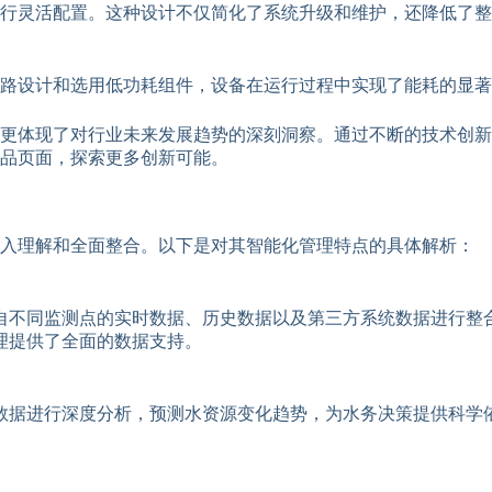
行灵活配置。这种设计不仅简化了系统升级和维护，还降低了整
路设计和选用低功耗组件，设备在运行过程中实现了能耗的显著
更体现了对行业未来发展趋势的深刻洞察。通过不断的技术创新
品页面，探索更多创新可能。
深入理解和全面整合。以下是对其智能化管理特点的具体解析：
自不同监测点的实时数据、历史数据以及第三方系统数据进行整
理提供了全面的数据支持。
数据进行深度分析，预测水资源变化趋势，为水务决策提供科学