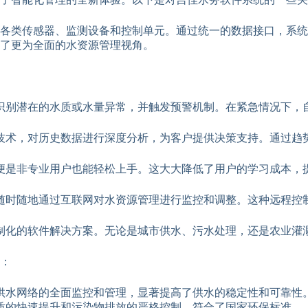
成各类传感器、监测设备和控制单元。通过统一的数据接口，系
了更为全面的水资源管理视角。
识别潜在的水质或水量异常，并触发预警机制。在紧急情况下，
技术，对历史数据进行深度分析，为客户提供决策支持。通过趋
便是非专业用户也能轻松上手。这大大降低了用户的学习成本，
随时随地通过互联网对水资源管理进行监控和调整。这种远程控
制化的软件解决方案。无论是城市供水、污水处理，还是农业灌
：
供水网络的全面监控和管理，显著提高了供水的稳定性和可靠性
质的快速提升和污染物排放的严格控制，符合了国家环保标准。