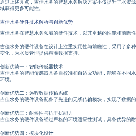
通过上述亮点，吉佳水务的智慧水务解决方案不仅提升了水资源
域获得更多可能性。
吉佳水务硬件技术解析与创新优势
吉佳水务在智慧水务领域的硬件技术，以其卓越的性能和前瞻性
吉佳水务的硬件设备在设计上注重实用性与前瞻性，采用了多种
变化，为水质管理提供精准数据支持。
创新优势一：智能传感器技术
吉佳水务的智能传感器具备自校准和自适应功能，能够在不同水
环境。
创新优势二：远程数据传输系统
吉佳水务的硬件设备配备了先进的无线传输模块，实现了数据的
创新优势三：耐候性与抗干扰能力
吉佳水务的硬件设备经过严格的环境适应性测试，具备优异的耐
创新优势四：模块化设计