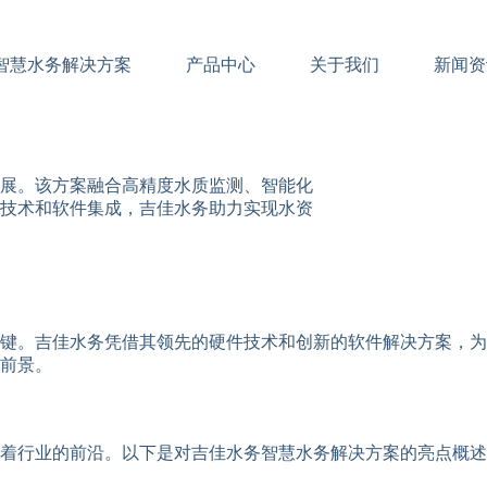
智慧水务解决方案
产品中心
关于我们
新闻资
展。该方案融合高精度水质监测、智能化
技术和软件集成，吉佳水务助力实现水资
键。吉佳水务凭借其领先的硬件技术和创新的软件解决方案，为
前景。
着行业的前沿。以下是对吉佳水务智慧水务解决方案的亮点概述