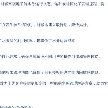
户能够直观地了解水务运行状态。这种设计简化了管理流程，提
了在发生异常情况时，能够迅速采取行动，降低风险。
了水资源的利用效率，也降低了水务运营成本。
个性化需求，确保系统适应不同用户的操作习惯和管理模式。
统的权限管理功能也确保了只有授权用户才能访问敏感信息。
致力于为客户提供更加高效、智能的水务管理解决方案，助力实
键特点的详细解析：