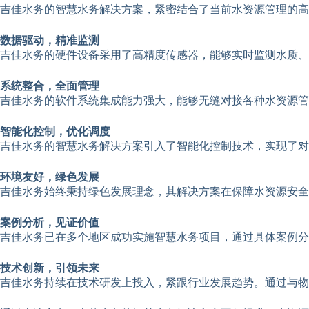
吉佳水务的智慧水务解决方案，紧密结合了当前水资源管理的高
数据驱动，精准监测
吉佳水务的硬件设备采用了高精度传感器，能够实时监测水质
系统整合，全面管理
吉佳水务的软件系统集成能力强大，能够无缝对接各种水资源管
智能化控制，优化调度
吉佳水务的智慧水务解决方案引入了智能化控制技术，实现了对
环境友好，绿色发展
吉佳水务始终秉持绿色发展理念，其解决方案在保障水资源安全
案例分析，见证价值
吉佳水务已在多个地区成功实施智慧水务项目，通过具体案例分
技术创新，引领未来
吉佳水务持续在技术研发上投入，紧跟行业发展趋势。通过与物