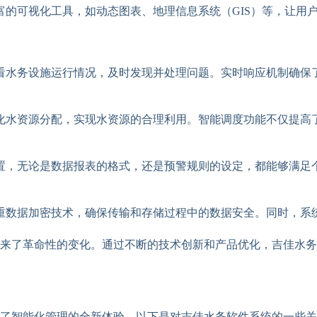
富的可视化工具，如动态图表、地理信息系统（GIS）等，让用
看水务设施运行情况，及时发现并处理问题。实时响应机制确保
化水资源分配，实现水资源的合理利用。智能调度功能不仅提高
置，无论是数据报表的格式，还是预警规则的设定，都能够满足
重数据加密技术，确保传输和存储过程中的数据安全。同时，系
来了革命性的变化。通过不断的技术创新和产品优化，吉佳水务
了智能化管理的全新体验。以下是对吉佳水务软件系统的一些关