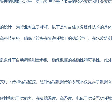
管理的智能化水平，更为客户带来了显著的经济效益和社会效益
的设计，为行业树立了标杆。以下是对吉佳水务硬件技术的具体
高科技材料，确保了设备在复杂环境下的稳定运行。在水质监测
质条件下自动调整测量参数，确保数据的准确性和可靠性。此外
实时上传和远程监控。这种远程数据传输系统不仅提高了数据采
候性和抗干扰能力。在极端温度、高湿度、电磁干扰等恶劣环境