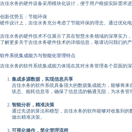
吉佳水务的硬件设备采用模块化设计，便于用户根据实际需求进
创新优势五：节能环保
硬件设计上，吉佳水务充分考虑了节能环保的理念。通过优化电
吉佳水务的硬件技术不仅展示了其在智慧水务领域的深厚实力，
了解更多关于吉佳水务硬件技术的详细信息，敬请访问我们的产
软件系统集成能力与智能化管理特点
吉佳水务的软件系统集成能力体现在其对水务管理各个层面的
集成多源数据，实现信息共享
吉佳水务的软件系统具备强大的数据集成能力，能够将来
状态、能耗信息等，确保了信息流的畅通无阻，为水务管
智能分析，精准决策
通过先进的算法和模型，吉佳水务的软件能够对收集到的
做出精准决策。
可视化操作，简化管理流程