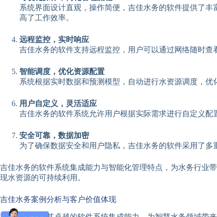
系统界面设计直观，操作简便，吉佳水务的软件提供了丰
高了工作效率。
远程监控，实时响应
吉佳水务的软件支持远程监控，用户可以通过网络随时查
智能调度，优化资源配置
系统根据实时数据和预测模型，自动进行水资源调度，优
用户自定义，灵活适应
吉佳水务的软件系统允许用户根据实际需求进行自定义配
安全可靠，数据加密
为了确保数据安全和用户隐私，吉佳水务的软件采用了多
吉佳水务的软件系统集成能力与智能化管理特点，为水务行业带
现水资源的可持续利用。
吉佳水务案例分析与客户价值体现
吉佳水务凭借其卓越的软件系统集成能力，为智慧水务领域带来