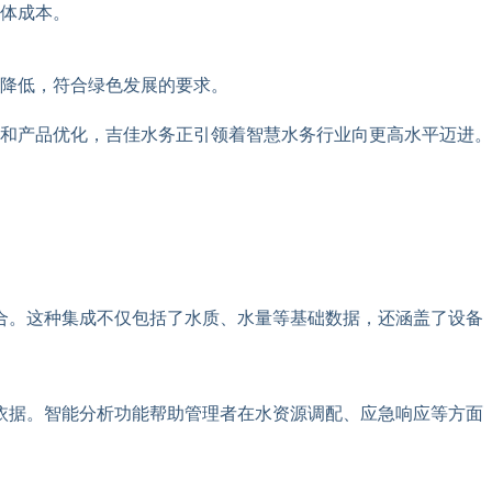
体成本。
降低，符合绿色发展的要求。
和产品优化，吉佳水务正引领着智慧水务行业向更高水平迈进。
合。这种集成不仅包括了水质、水量等基础数据，还涵盖了设备
依据。智能分析功能帮助管理者在水资源调配、应急响应等方面