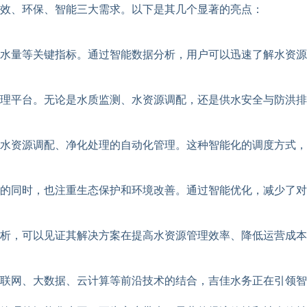
效、环保、智能三大需求。以下是其几个显著的亮点：
、水量等关键指标。通过智能数据分析，用户可以迅速了解水资
理平台。无论是水质监测、水资源调配，还是供水安全与防洪排
水资源调配、净化处理的自动化管理。这种智能化的调度方式，
的同时，也注重生态保护和环境改善。通过智能优化，减少了对
析，可以见证其解决方案在提高水资源管理效率、降低运营成本
联网、大数据、云计算等前沿技术的结合，吉佳水务正在引领智