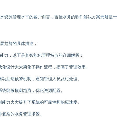
水资源管理水平的客户而言，吉佳水务的软件解决方案无疑是一
展趋势的具体描述：
能力，以下是其智能化管理特点的详细解析：
成化设计大大简化了操作流程，提高了管理效率。
自动启动预警机制，通知管理人员及时处理。
系统能够预测趋势，优化资源配置。
制能力大大提升了系统的可靠性和响应速度。
种复杂的水务管理场景。