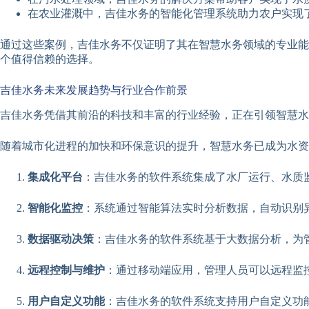
在农业灌溉中，吉佳水务的智能化管理系统助力农户实现
通过这些案例，吉佳水务不仅证明了其在智慧水务领域的专业能
个值得信赖的选择。
吉佳水务未来发展趋势与行业合作前景
吉佳水务凭借其前沿的科技和丰富的行业经验，正在引领智慧水
随着城市化进程的加快和环保意识的提升，智慧水务已成为水资
集成化平台
：吉佳水务的软件系统集成了水厂运行、水质
智能化监控
：系统通过智能算法实时分析数据，自动识别
数据驱动决策
：吉佳水务的软件系统基于大数据分析，为
远程控制与维护
：通过移动端应用，管理人员可以远程监
用户自定义功能
：吉佳水务的软件系统支持用户自定义功