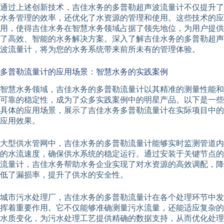
通过上述创新技术，吉佳水务的多普勒超声波流量计不仅提升了
水务管理的效率，还优化了水资源的管理和使用。这些技术的应
用，使得吉佳水务在智慧水务领域占据了领先地位，为用户提供
了高效、智能的水务解决方案。深入了解吉佳水务的多普勒超声
波流量计，将为您的水务系统带来前所未有的管理体验。
多普勒流量计的应用场景：智慧水务的实践案例
智慧水务领域，吉佳水务的多普勒流量计以其精准的测量性能和
可靠的稳定性，成为了众多实践案例中的明星产品。以下是一些
具体的应用场景，展示了吉佳水务多普勒流量计在实际项目中的
应用效果。
大型供水管网中，吉佳水务的多普勒流量计能够实时监测管道内
的水流速度，确保供水系统的稳定运行。通过安装于关键节点的
流量计，吉佳水务帮助水务企业实现了对水资源的高效调配，降
低了漏损率，提升了供水的安全性。
城市污水处理厂，吉佳水务的多普勒流量计在各个处理环节中发
挥着重要作用。它不仅能够准确测量污水流量，还能适应复杂的
水质变化，为污水处理工艺提供精确的数据支持，从而优化处理