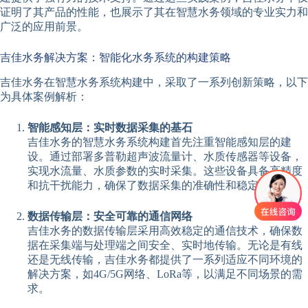
证明了其产品的性能，也展示了其在智慧水务领域的专业实力和
广泛的应用前景。
吉佳水务解决方案：智能化水务系统的构建策略
吉佳水务在智慧水务系统构建中，采取了一系列创新策略，以下
为具体案例解析：
智能感知层：实时数据采集的基石
吉佳水务的智慧水务系统构建首先注重智能感知层的建
设。通过部署多普勒超声波流量计、水质传感器等设备，
实现水流量、水质参数的实时采集。这些设备具备高精度
和抗干扰能力，确保了数据采集的准确性和稳定性。
数据传输层：安全可靠的通信网络
吉佳水务的数据传输层采用高效稳定的通信技术，确保数
据在采集端与处理端之间安全、实时地传输。无论是有线
还是无线传输，吉佳水务都提供了一系列适应不同环境的
解决方案，如4G/5G网络、LoRa等，以满足不同场景的需
求。