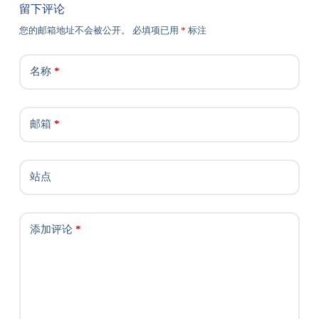
留下评论
您的邮箱地址不会被公开。
必填项已用
*
标注
名称
*
邮箱
*
站点
添加评论
*