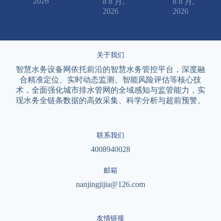
2026
8 8 月,
8 8 月,
2026
2026
关于我们
智慧水务设备网依托前沿的智慧水务管控平台，深度融
合精准定位、实时动态监测、智能风险评估等核心技
术，全面强化城市排水管网的全域感知与监管能力，实
现水务全链条数据的高效采集、科学分析与超前预警。
联系我们
4008940028
邮箱
nanjingjijia@126.com
友情链接