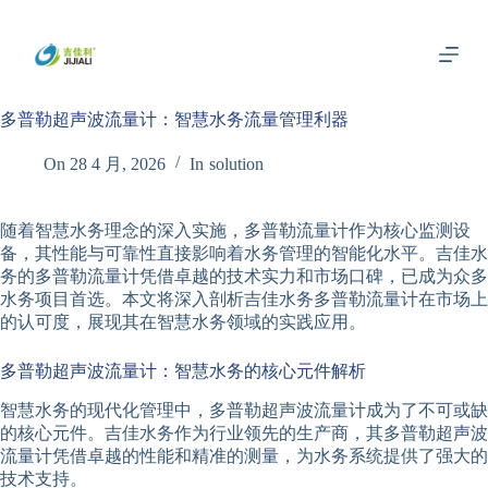
跳
过
内
容
多普勒超声波流量计：智慧水务流量管理利器
On
28 4 月, 2026
In
solution
随着智慧水务理念的深入实施，多普勒流量计作为核心监测设
备，其性能与可靠性直接影响着水务管理的智能化水平。吉佳水
务的多普勒流量计凭借卓越的技术实力和市场口碑，已成为众多
水务项目首选。本文将深入剖析吉佳水务多普勒流量计在市场上
的认可度，展现其在智慧水务领域的实践应用。
多普勒超声波流量计：智慧水务的核心元件解析
智慧水务的现代化管理中，多普勒超声波流量计成为了不可或缺
的核心元件。吉佳水务作为行业领先的生产商，其多普勒超声波
流量计凭借卓越的性能和精准的测量，为水务系统提供了强大的
技术支持。