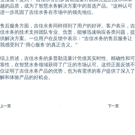
越的品质，成为了智慧水务解决方案中的首选产品。”这种认可
进一步巩固了吉佳水务在市场中的领先地位。
售后服务方面，吉佳水务同样得到了用户的好评。客户表示，吉
佳水务的技术支持团队专业、负责，能够迅速响应各类问题，提
供解决方案。一位用户在反馈中表示：“吉佳水务的售后服务让
我感受到了‘用心服务’的真正含义。”
综上所述，吉佳水务的多普勒流量计凭借其实时性、精确性和可
靠性，在智慧水务领域获得了广泛的市场认可。这些正面反馈不
仅证明了吉佳水务产品的优势，也为有需求的客户提供了深入了
解和体验产品的好机会。
上一页
下一页