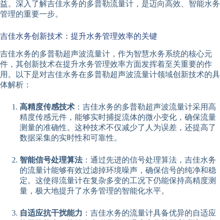
益。深入了解吉佳水务的多普勒流量计，是迈向高效、智能水务
管理的重要一步。
吉佳水务创新技术：提升水务管理效率的关键
吉佳水务的多普勒超声波流量计，作为智慧水务系统的核心元
件，其创新技术在提升水务管理效率方面发挥着至关重要的作
用。以下是对吉佳水务在多普勒超声波流量计领域创新技术的具
体解析：
高精度传感技术
：吉佳水务的多普勒超声波流量计采用高
精度传感元件，能够实时捕捉流体的微小变化，确保流量
测量的准确性。这种技术不仅减少了人为误差，还提高了
数据采集的实时性和可靠性。
智能信号处理算法
：通过先进的信号处理算法，吉佳水务
的流量计能够有效过滤掉环境噪声，确保信号的纯净和稳
定。这使得流量计在复杂多变的工况下仍能保持高精度测
量，极大地提升了水务管理的智能化水平。
自适应抗干扰能力
：吉佳水务的流量计具备优异的自适应