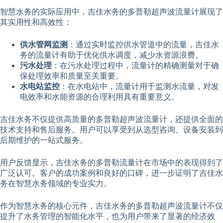
智慧水务的实际应用中，吉佳水务的多普勒超声波流量计展现了
其实用性和高效性：
供水管网监测
：通过实时监控供水管道中的流量，吉佳水
务的流量计有助于优化供水调度，减少水资源浪费。
污水处理
：在污水处理过程中，流量计的精确测量对于确
保处理效率和质量至关重要。
水电站监控
：在水电站中，流量计用于监测水流量，对发
电效率和水能资源的合理利用具有重要意义。
吉佳水务不仅提供高质量的多普勒超声波流量计，还提供全面的
技术支持和售后服务。用户可以享受到从选型咨询、设备安装到
后期维护的一站式服务。
用户反馈显示，吉佳水务的多普勒流量计在市场中的表现得到了
广泛认可。客户的成功案例和良好的口碑，进一步证明了吉佳水
务在智慧水务领域的专业实力。
作为智慧水务的核心元件，吉佳水务的多普勒超声波流量计不仅
提升了水务管理的智能化水平，也为用户带来了显著的经济效