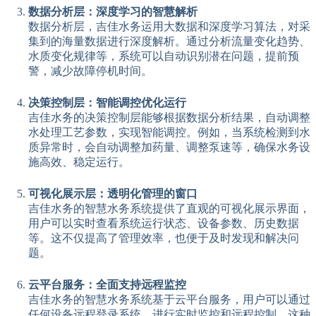
数据分析层：深度学习的智慧解析
数据分析层，吉佳水务运用大数据和深度学习算法，对采
集到的海量数据进行深度解析。通过分析流量变化趋势、
水质变化规律等，系统可以自动识别潜在问题，提前预
警，减少故障停机时间。
决策控制层：智能调控优化运行
吉佳水务的决策控制层能够根据数据分析结果，自动调整
水处理工艺参数，实现智能调控。例如，当系统检测到水
质异常时，会自动调整加药量、调整泵速等，确保水务设
施高效、稳定运行。
可视化展示层：透明化管理的窗口
吉佳水务的智慧水务系统提供了直观的可视化展示界面，
用户可以实时查看系统运行状态、设备参数、历史数据
等。这不仅提高了管理效率，也便于及时发现和解决问
题。
云平台服务：全面支持远程监控
吉佳水务的智慧水务系统基于云平台服务，用户可以通过
任何设备远程登录系统，进行实时监控和远程控制。这种