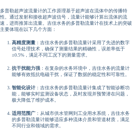
多普勒超声波流量计的工作原理基于超声波在流体中的传播特
性。通过发射和接收超声波信号，流量计能够计算出流体的流
速，进而推算出流量。吉佳水务的多普勒流量计在技术上的突破
主要体现在以下几个方面：
高精度测量
：吉佳水务的多普勒流量计采用了先进的数字
信号处理技术，确保了测量结果的精确性，误差率低于
±0.5%，满足不同工况下的测量需求。
抗干扰能力强
：在复杂的水务环境中，吉佳水务的流量计
能够有效抵抗电磁干扰，保证了数据的稳定性和可靠性。
智能化设计
：吉佳水务的多普勒流量计集成了智能诊断功
能，能够实时监测设备状态，及时发现并预警潜在问题，
极大降低了维护成本。
适用范围广
：从城市供水管网到工业用水系统，吉佳水务
的多普勒流量计能够适应多种流体介质和管道材质，满足
不同行业和领域的需求。