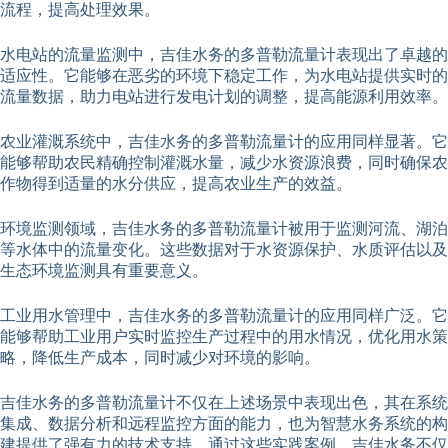
流程，提高处理效果。
水电站的流量监测中，吉佳水务的多普勒流量计表现出了卓越的
适应性。它能够在恶劣的环境下稳定工作，为水电站提供实时的
流量数据，助力电站进行发电计划的调整，提高能源利用效率。
农业灌溉系统中，吉佳水务的多普勒流量计的应用同样显著。它
能够帮助农民精确控制灌溉水量，减少水资源浪费，同时确保农
作物得到适量的水分供应，提高农业生产的效益。
环境监测领域，吉佳水务的多普勒流量计被用于监测河流、湖泊
等水体中的流量变化。这些数据对于水资源保护、水质评估以及
生态环境监测具有重要意义。
工业用水管理中，吉佳水务的多普勒流量计的应用同样广泛。它
能够帮助工业用户实时监控生产过程中的用水情况，优化用水策
略，降低生产成本，同时减少对环境的影响。
吉佳水务的多普勒流量计不仅在上述场景中表现出色，其在系统
集成、数据分析和远程监控方面的能力，也为智慧水务系统的构
建提供了强有力的技术支持。通过这些实践案例，吉佳水务不仅