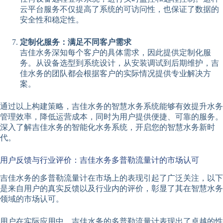
云平台服务不仅提高了系统的可访问性，也保证了数据的
安全性和稳定性。
定制化服务：满足不同客户需求
吉佳水务深知每个客户的具体需求，因此提供定制化服
务。从设备选型到系统设计，从安装调试到后期维护，吉
佳水务的团队都会根据客户的实际情况提供专业解决方
案。
通过以上构建策略，吉佳水务的智慧水务系统能够有效提升水务
管理效率，降低运营成本，同时为用户提供便捷、可靠的服务。
深入了解吉佳水务的智能化水务系统，开启您的智慧水务新时
代。
用户反馈与行业评价：吉佳水务多普勒流量计的市场认可
吉佳水务的多普勒流量计在市场上的表现引起了广泛关注，以下
是来自用户的真实反馈以及行业内的评价，彰显了其在智慧水务
领域的市场认可。
用户在实际应用中，吉佳水务的多普勒流量计表现出了卓越的性