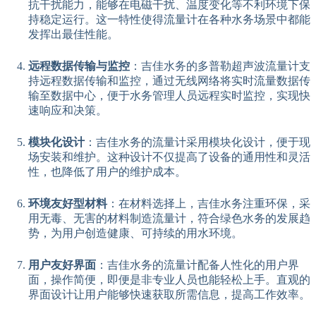
抗干扰能力，能够在电磁干扰、温度变化等不利环境下保
持稳定运行。这一特性使得流量计在各种水务场景中都能
发挥出最佳性能。
远程数据传输与监控
：吉佳水务的多普勒超声波流量计支
持远程数据传输和监控，通过无线网络将实时流量数据传
输至数据中心，便于水务管理人员远程实时监控，实现快
速响应和决策。
模块化设计
：吉佳水务的流量计采用模块化设计，便于现
场安装和维护。这种设计不仅提高了设备的通用性和灵活
性，也降低了用户的维护成本。
环境友好型材料
：在材料选择上，吉佳水务注重环保，采
用无毒、无害的材料制造流量计，符合绿色水务的发展趋
势，为用户创造健康、可持续的用水环境。
用户友好界面
：吉佳水务的流量计配备人性化的用户界
面，操作简便，即便是非专业人员也能轻松上手。直观的
界面设计让用户能够快速获取所需信息，提高工作效率。