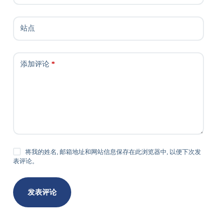
站点
添加评论
*
将我的姓名, 邮箱地址和网站信息保存在此浏览器中, 以便下次发
表评论。
发表评论