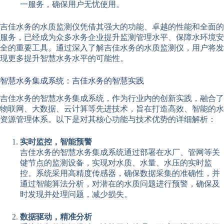
一服务，确保用户无忧使用。
吉佳水务的水质监测仪凭借其强大的功能、卓越的性能和全面的
服务，已经成为众多水务企业提升监测管理水平、保障水环境安
全的重要工具。通过深入了解吉佳水务的水质监测仪，用户将发
现更多提升智慧水务水平的可能性。
智慧水务集成系统：吉佳水务的智慧实践
吉佳水务的智慧水务集成系统，作为行业内的创新实践，融合了
物联网、大数据、云计算等先进技术，旨在打造高效、智能的水
资源管理体系。以下是对其核心功能与技术优势的详细解析：
实时监控，智能预警
吉佳水务的智慧水务集成系统通过部署在水厂、管网等关
键节点的监测设备，实现对水质、水量、水压的实时监
控。系统采用高精度传感器，确保数据采集的准确性，并
通过智能算法分析，对潜在的水质问题进行预警，确保及
时发现并处理问题，减少损失。
数据驱动，精准分析