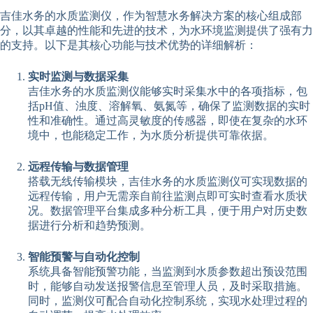
吉佳水务的水质监测仪，作为智慧水务解决方案的核心组成部
分，以其卓越的性能和先进的技术，为水环境监测提供了强有力
的支持。以下是其核心功能与技术优势的详细解析：
实时监测与数据采集
吉佳水务的水质监测仪能够实时采集水中的各项指标，包
括pH值、浊度、溶解氧、氨氮等，确保了监测数据的实时
性和准确性。通过高灵敏度的传感器，即使在复杂的水环
境中，也能稳定工作，为水质分析提供可靠依据。
远程传输与数据管理
搭载无线传输模块，吉佳水务的水质监测仪可实现数据的
远程传输，用户无需亲自前往监测点即可实时查看水质状
况。数据管理平台集成多种分析工具，便于用户对历史数
据进行分析和趋势预测。
智能预警与自动化控制
系统具备智能预警功能，当监测到水质参数超出预设范围
时，能够自动发送报警信息至管理人员，及时采取措施。
同时，监测仪可配合自动化控制系统，实现水处理过程的