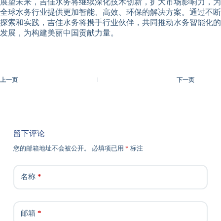
展望未来，吉佳水务将继续深化技术创新，扩大市场影响力，为
全球水务行业提供更加智能、高效、环保的解决方案。通过不断
探索和实践，吉佳水务将携手行业伙伴，共同推动水务智能化的
发展，为构建美丽中国贡献力量。
上一页
下一页
留下评论
您的邮箱地址不会被公开。
必填项已用
*
标注
名称
*
邮箱
*