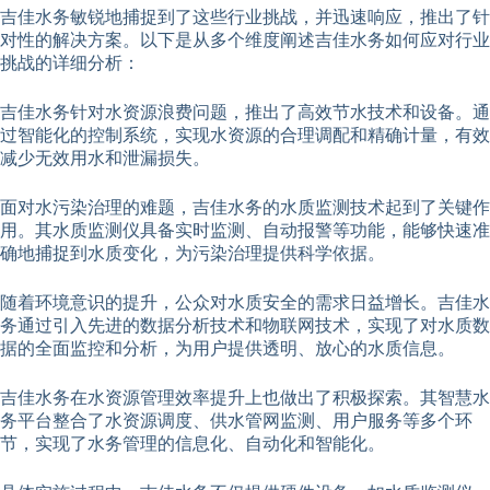
吉佳水务敏锐地捕捉到了这些行业挑战，并迅速响应，推出了针
对性的解决方案。以下是从多个维度阐述吉佳水务如何应对行业
挑战的详细分析：
吉佳水务针对水资源浪费问题，推出了高效节水技术和设备。通
过智能化的控制系统，实现水资源的合理调配和精确计量，有效
减少无效用水和泄漏损失。
面对水污染治理的难题，吉佳水务的水质监测技术起到了关键作
用。其水质监测仪具备实时监测、自动报警等功能，能够快速准
确地捕捉到水质变化，为污染治理提供科学依据。
随着环境意识的提升，公众对水质安全的需求日益增长。吉佳水
务通过引入先进的数据分析技术和物联网技术，实现了对水质数
据的全面监控和分析，为用户提供透明、放心的水质信息。
吉佳水务在水资源管理效率提升上也做出了积极探索。其智慧水
务平台整合了水资源调度、供水管网监测、用户服务等多个环
节，实现了水务管理的信息化、自动化和智能化。