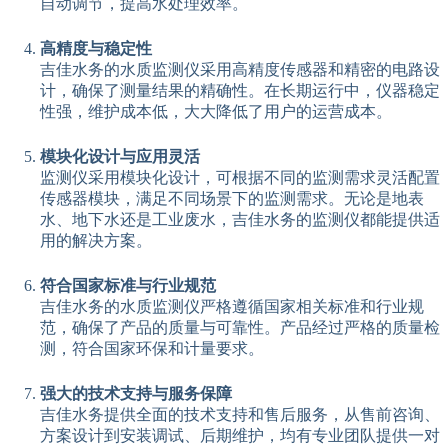
自动调节，提高水处理效率。
高精度与稳定性
吉佳水务的水质监测仪采用高精度传感器和精密的电路设
计，确保了测量结果的精确性。在长期运行中，仪器稳定
性强，维护成本低，大大降低了用户的运营成本。
模块化设计与应用灵活
监测仪采用模块化设计，可根据不同的监测需求灵活配置
传感器模块，满足不同场景下的监测需求。无论是地表
水、地下水还是工业废水，吉佳水务的监测仪都能提供适
用的解决方案。
符合国家标准与行业规范
吉佳水务的水质监测仪严格遵循国家相关标准和行业规
范，确保了产品的质量与可靠性。产品经过严格的质量检
测，符合国家环保和计量要求。
强大的技术支持与服务保障
吉佳水务提供全面的技术支持和售后服务，从售前咨询、
方案设计到安装调试、后期维护，均有专业团队提供一对