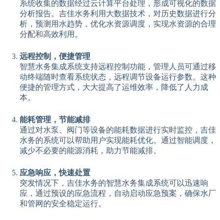
系统收集的数据经过云计算平台处理，形成可视化的数据
分析报告。吉佳水务利用大数据技术，对历史数据进行分
析，预测用水趋势，优化水资源调度，实现水资源的合理
分配和高效利用。
远程控制，便捷管理
智慧水务集成系统支持远程控制功能，管理人员可通过移
动终端随时查看系统状态，远程调节设备运行参数。这种
便捷的管理方式，大大提高了运维效率，降低了人力成
本。
能耗管理，节能减排
通过对水泵、阀门等设备的能耗数据进行实时监控，吉佳
水务的系统可以帮助用户实现能耗优化。通过智能调度，
减少不必要的能源消耗，助力节能减排。
应急响应，快速处置
突发情况下，吉佳水务的智慧水务集成系统可以迅速响
应，通过预设的应急流程，自动启动应急预案，确保水厂
和管网的安全稳定运行。