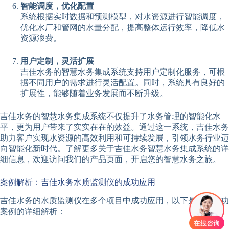
智能调度，优化配置
系统根据实时数据和预测模型，对水资源进行智能调度，
优化水厂和管网的水量分配，提高整体运行效率，降低水
资源浪费。
用户定制，灵活扩展
吉佳水务的智慧水务集成系统支持用户定制化服务，可根
据不同用户的需求进行灵活配置。同时，系统具有良好的
扩展性，能够随着业务发展而不断升级。
吉佳水务的智慧水务集成系统不仅提升了水务管理的智能化水
平，更为用户带来了实实在在的效益。通过这一系统，吉佳水务
助力客户实现水资源的高效利用和可持续发展，引领水务行业迈
向智能化新时代。了解更多关于吉佳水务智慧水务集成系统的详
细信息，欢迎访问我们的产品页面，开启您的智慧水务之旅。
案例解析：吉佳水务水质监测仪的成功应用
吉佳水务的水质监测仪在多个项目中成功应用，以下是对其成功
案例的详细解析：