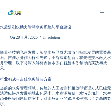
跳
过
内
容
水质监测仪助力智慧水务系统与平台建设
On
28 4 月, 2026
In
solution
随着科技的飞速发展，智慧水务已成为城市可持续发展的重要基
石。吉佳水务作为行业先锋，不断探索创新，将先进技术融入水
务管理，以下将深入解析吉佳水务在智慧水务领域的实践与成
果。
行业挑战与吉佳水务解决方案
当前的水务管理领域，传统的人工监测和粗放型管理方式已经无
法适应快速发展的城市化需求。水资源短缺、水污染加剧、水生
态失衡等问题日益突出，对水务企业的管理水平提出了更高的要
求。