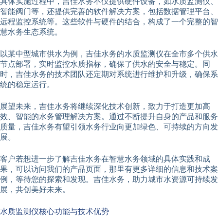
具体实施过程中，吉佳水务不仅提供硬件设备，如水质监测仪、
智能阀门等，还提供完善的软件解决方案，包括数据管理平台、
远程监控系统等。这些软件与硬件的结合，构成了一个完整的智
慧水务生态系统。
以某中型城市供水为例，吉佳水务的水质监测仪在全市多个供水
节点部署，实时监控水质指标，确保了供水的安全与稳定。同
时，吉佳水务的技术团队还定期对系统进行维护和升级，确保系
统的稳定运行。
展望未来，吉佳水务将继续深化技术创新，致力于打造更加高
效、智能的水务管理解决方案。通过不断提升自身的产品和服务
质量，吉佳水务有望引领水务行业向更加绿色、可持续的方向发
展。
客户若想进一步了解吉佳水务在智慧水务领域的具体实践和成
果，可以访问我们的产品页面，那里有更多详细的信息和技术案
例，等待您的探索和发现。吉佳水务，助力城市水资源可持续发
展，共创美好未来。
水质监测仪核心功能与技术优势