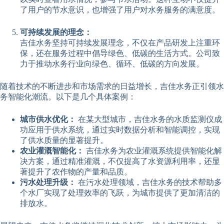
了用户的节水意识，也增强了用户对水务服务的满意度。
可持续发展的理念：
吉佳水务坚持可持续发展理念，不仅在产品研发上注重环
保，还在服务过程中倡导绿色、低碳的生活方式。公司致
力于推动水务行业向绿色、循环、低碳的方向发展。
随着技术的不断进步和市场需求的日益增长，吉佳水务正引领水
务智能化潮流。以下是几个具体案例：
城市供水优化：
在某大型城市，吉佳水务的水质监测仪成
功应用于供水系统，通过实时数据分析和智能调控，实现
了供水质量的显著提升。
农业灌溉智能化：
吉佳水务为农业灌溉系统提供智能化解
决方案，通过精准灌溉，不仅提高了水资源利用率，还显
著提升了农作物的产量和品质。
污水处理升级：
在污水处理领域，吉佳水务的技术帮助多
个水厂实现了处理效率的飞跃，为城市提供了更加清洁的
排放水。