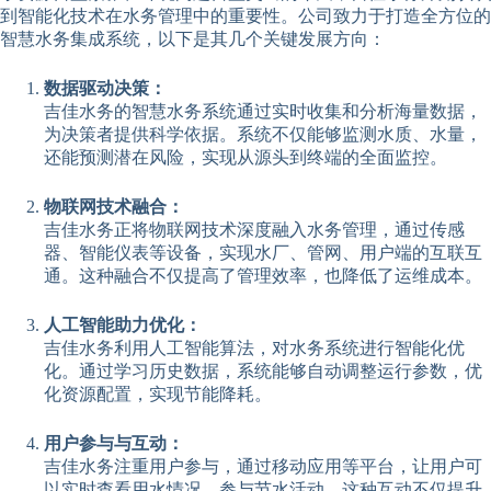
到智能化技术在水务管理中的重要性。公司致力于打造全方位的
智慧水务集成系统，以下是其几个关键发展方向：
数据驱动决策：
吉佳水务的智慧水务系统通过实时收集和分析海量数据，
为决策者提供科学依据。系统不仅能够监测水质、水量，
还能预测潜在风险，实现从源头到终端的全面监控。
物联网技术融合：
吉佳水务正将物联网技术深度融入水务管理，通过传感
器、智能仪表等设备，实现水厂、管网、用户端的互联互
通。这种融合不仅提高了管理效率，也降低了运维成本。
人工智能助力优化：
吉佳水务利用人工智能算法，对水务系统进行智能化优
化。通过学习历史数据，系统能够自动调整运行参数，优
化资源配置，实现节能降耗。
用户参与与互动：
吉佳水务注重用户参与，通过移动应用等平台，让用户可
以实时查看用水情况，参与节水活动。这种互动不仅提升