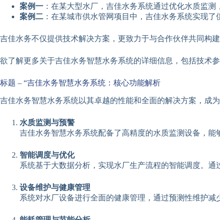
案例一
：在某大型水厂，吉佳水务系统通过优化水质监测
案例二
：在某城市供水管网项目中，吉佳水务系统实现了
吉佳水务不仅提供技术解决方案，更致力于与合作伙伴共同构建
欲了解更多关于吉佳水务智慧水务系统的详细信息，包括技术参
标题 – “吉佳水务智慧水务系统：核心功能解析
吉佳水务智慧水务系统以其卓越的性能和全面的解决方案，成为
水质监测与预警
吉佳水务智慧水务系统配备了高精度的水质监测设备，能
智能调度与优化
系统基于大数据分析，实现水厂生产流程的智能调度。通
设备维护与健康管理
系统对水厂设备进行全面的健康管理，通过预测性维护减
能耗管理与节能分析