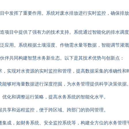
目中发挥了重要作用。系统对废水排放进行实时监控，确保排放
改造项目中提供了强有力的技术支持。系统通过智能化的排水调
泛应用。系统根据土壤湿度、作物需水量等数据，智能调节灌溉
作伙伴共同构建智慧水务新生态。以下是其技术优势与创新点：
术，实现对水资源的实时监控和管理，提高数据采集的准确性和
统能够对海量数据进行深度挖掘，为水务管理提供科学决策依据
、优化和调整运行策略，提高水务系统的智能化水平。
据共享和远程监控，便于跨区域、跨部门的协同管理。
缝集成，如财务系统、安全监控系统等，构建全方位的水务管理