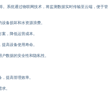
度等。系统通过物联网技术，将监测数据实时传输至云端，便于管
的设备损坏和水资源浪费。
方案，降低运营成本。
，提高设备使用寿命。
用户数据的安全性和隐私性。
备，提高管理效率。
需求。