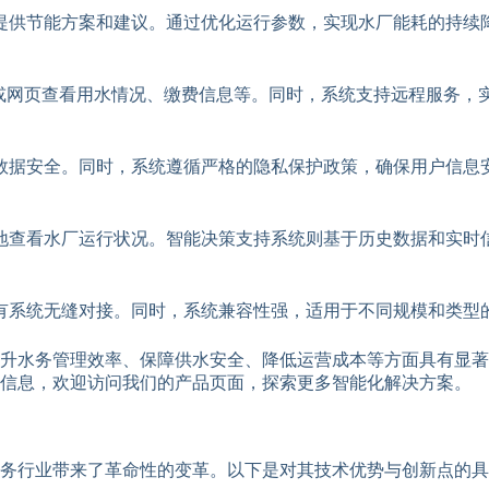
提供节能方案和建议。通过优化运行参数，实现水厂能耗的持续
或网页查看用水情况、缴费信息等。同时，系统支持远程服务，实
数据安全。同时，系统遵循严格的隐私保护政策，确保用户信息
地查看水厂运行状况。智能决策支持系统则基于历史数据和实时
有系统无缝对接。同时，系统兼容性强，适用于不同规模和类型
升水务管理效率、保障供水安全、降低运营成本等方面具有显著
细信息，欢迎访问我们的产品页面，探索更多智能化解决方案。
务行业带来了革命性的变革。以下是对其技术优势与创新点的具