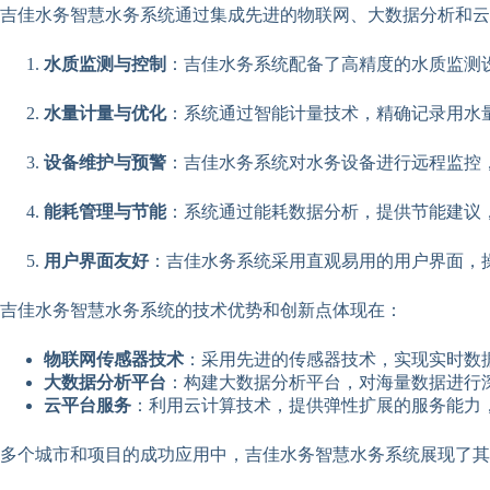
吉佳水务智慧水务系统通过集成先进的物联网、大数据分析和云
水质监测与控制
：吉佳水务系统配备了高精度的水质监测
水量计量与优化
：系统通过智能计量技术，精确记录用水
设备维护与预警
：吉佳水务系统对水务设备进行远程监控
能耗管理与节能
：系统通过能耗数据分析，提供节能建议
用户界面友好
：吉佳水务系统采用直观易用的用户界面，
吉佳水务智慧水务系统的技术优势和创新点体现在：
物联网传感器技术
：采用先进的传感器技术，实现实时数
大数据分析平台
：构建大数据分析平台，对海量数据进行
云平台服务
：利用云计算技术，提供弹性扩展的服务能力
多个城市和项目的成功应用中，吉佳水务智慧水务系统展现了其