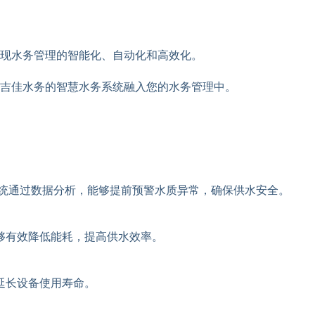
现水务管理的智能化、自动化和高效化。
吉佳水务的智慧水务系统融入您的水务管理中。
统通过数据分析，能够提前预警水质异常，确保供水安全。
够有效降低能耗，提高供水效率。
延长设备使用寿命。