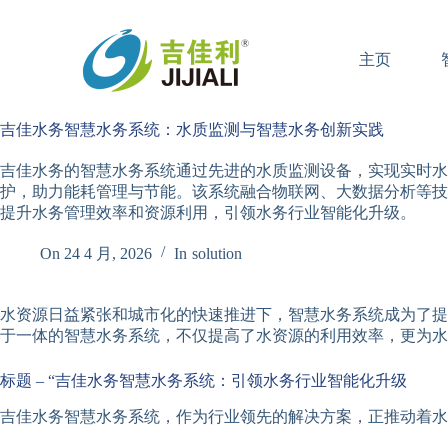
跳
过
主页
内
容
吉佳水务智慧水务系统：水质监测与智慧水务创新实践
吉佳水务的智慧水务系统通过先进的水质监测设备，实现实时水
护，助力能耗管理与节能。该系统融合物联网、大数据分析等技
提升水务管理效率和资源利用，引领水务行业智能化升级。
On
24 4 月, 2026
In
solution
水资源日益紧张和城市化的快速推进下，智慧水务系统成为了提
于一体的智慧水务系统，不仅提高了水资源的利用效率，更为水
标题 – “吉佳水务智慧水务系统：引领水务行业智能化升级
吉佳水务智慧水务系统，作为行业领先的解决方案，正推动着水