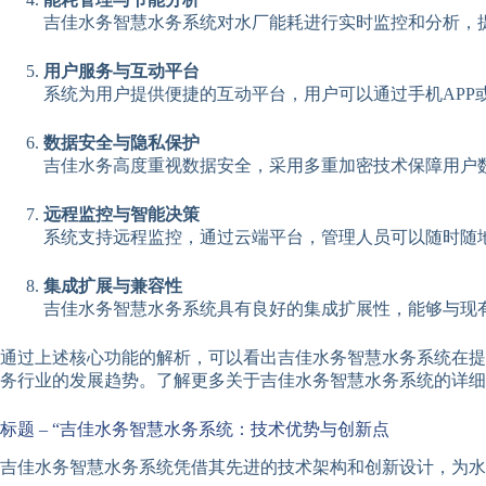
吉佳水务智慧水务系统对水厂能耗进行实时监控和分析，
用户服务与互动平台
系统为用户提供便捷的互动平台，用户可以通过手机APP
数据安全与隐私保护
吉佳水务高度重视数据安全，采用多重加密技术保障用户
远程监控与智能决策
系统支持远程监控，通过云端平台，管理人员可以随时随
集成扩展与兼容性
吉佳水务智慧水务系统具有良好的集成扩展性，能够与现
通过上述核心功能的解析，可以看出吉佳水务智慧水务系统在提
务行业的发展趋势。了解更多关于吉佳水务智慧水务系统的详
标题 – “吉佳水务智慧水务系统：技术优势与创新点
吉佳水务智慧水务系统凭借其先进的技术架构和创新设计，为水