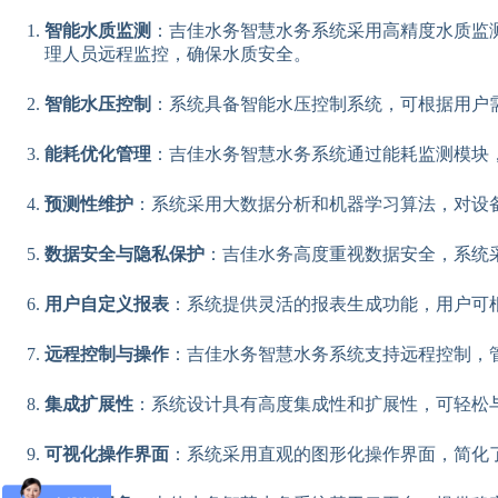
智能水质监测
：吉佳水务智慧水务系统采用高精度水质监
理人员远程监控，确保水质安全。
智能水压控制
：系统具备智能水压控制系统，可根据用户
能耗优化管理
：吉佳水务智慧水务系统通过能耗监测模块
预测性维护
：系统采用大数据分析和机器学习算法，对设
数据安全与隐私保护
：吉佳水务高度重视数据安全，系统
用户自定义报表
：系统提供灵活的报表生成功能，用户可
远程控制与操作
：吉佳水务智慧水务系统支持远程控制，
集成扩展性
：系统设计具有高度集成性和扩展性，可轻松
可视化操作界面
：系统采用直观的图形化操作界面，简化