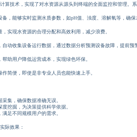
计算技术，实现了对水资源从源头到终端的全面监控和管理。系
设备，能够实时监测水质参数，如pH值、浊度、溶解氧等，确保
量，实现水资源的合理分配和高效利用，减少浪费。
，自动收集设备运行数据，通过数据分析预测设备故障，提前预
，帮助用户降低运营成本，实现绿色环保。
操作简便，即使是非专业人员也能快速上手。
据采集，确保数据准确无误。
深度挖掘，为决策提供科学依据。
，满足不同规模用户的需求。
实际效果：