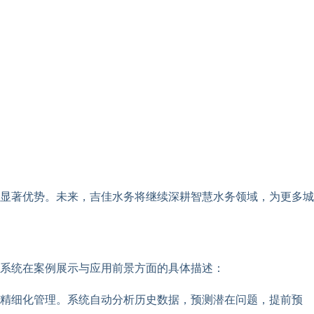
显著优势。未来，吉佳水务将继续深耕智慧水务领域，为更多城
系统在案例展示与应用前景方面的具体描述：
的精细化管理。系统自动分析历史数据，预测潜在问题，提前预