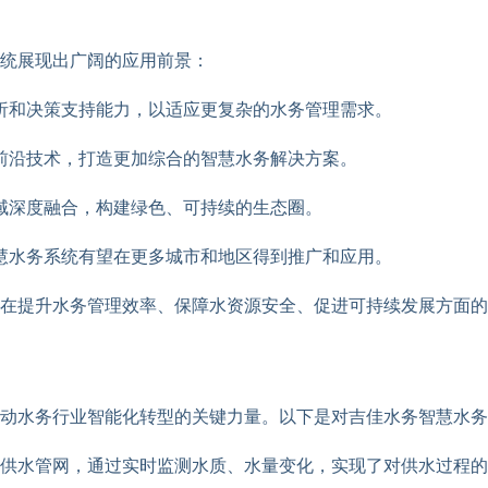
统展现出广阔的应用前景：
析和决策支持能力，以适应更复杂的水务管理需求。
前沿技术，打造更加综合的智慧水务解决方案。
域深度融合，构建绿色、可持续的生态圈。
慧水务系统有望在更多城市和地区得到推广和应用。
在提升水务管理效率、保障水资源安全、促进可持续发展方面的
动水务行业智能化转型的关键力量。以下是对吉佳水务智慧水务
市供水管网，通过实时监测水质、水量变化，实现了对供水过程