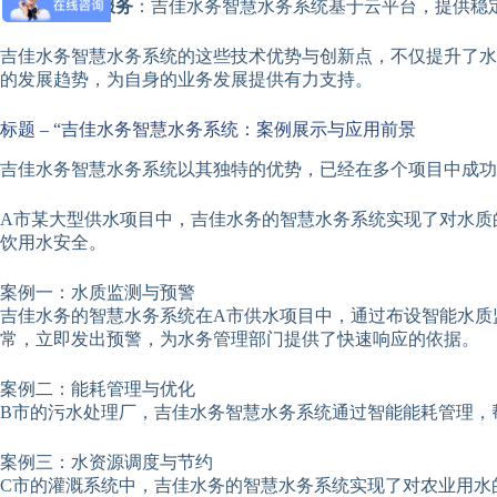
云平台服务
：吉佳水务智慧水务系统基于云平台，提供稳
吉佳水务智慧水务系统的这些技术优势与创新点，不仅提升了水
的发展趋势，为自身的业务发展提供有力支持。
标题 – “吉佳水务智慧水务系统：案例展示与应用前景
吉佳水务智慧水务系统以其独特的优势，已经在多个项目中成功
A市某大型供水项目中，吉佳水务的智慧水务系统实现了对水质
饮用水安全。
案例一：水质监测与预警
吉佳水务的智慧水务系统在A市供水项目中，通过布设智能水质
常，立即发出预警，为水务管理部门提供了快速响应的依据。
案例二：能耗管理与优化
B市的污水处理厂，吉佳水务智慧水务系统通过智能能耗管理，
案例三：水资源调度与节约
C市的灌溉系统中，吉佳水务的智慧水务系统实现了对农业用水