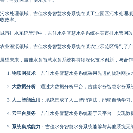
警，有效保障了供水安全。
污水处理领域，吉佳水务智慧水务系统在某工业园区污水处理项
收效率。
城市排水系统管理中，吉佳水务智慧水务系统在某市排水管网
农业灌溉领域，吉佳水务智慧水务系统在某农业示范区得到了广
展望未来，吉佳水务智慧水务系统将持续深化技术创新，与合
物联网技术
：吉佳水务智慧水务系统采用先进的物联网技
大数据分析
：通过大数据分析平台，吉佳水务智慧水务系
人工智能应用
：系统集成了人工智能算法，能够自动学习
云平台服务
：吉佳水务智慧水务系统基于云平台，实现数
系统集成能力
：吉佳水务智慧水务系统能够与其他系统无