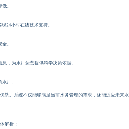
降低。
现24小时在线技术支持。
安全。
信息，为水厂运营提供科学决策依据。
的水厂。
优势。系统不仅能够满足当前水务管理的需求，还能适应未来水
体解析：