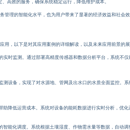
定、高效的服务，确保系统稳定运行，降低维护成本。
务管理的智能化水平，也为用户带来了显著的经济效益和社会效
应用，以下是对其应用案例的详细解读，以及未来应用前景的展
的实时监测。通过部署高精度传感器和数据分析平台，系统不仅
监测设备，实现了对水源地、管网及出水口的水质全面监控。系
帮助降低运营成本。系统对设备的能耗数据进行实时分析，优化
的智能化调度。系统根据土壤湿度、作物需水量等数据，自动调