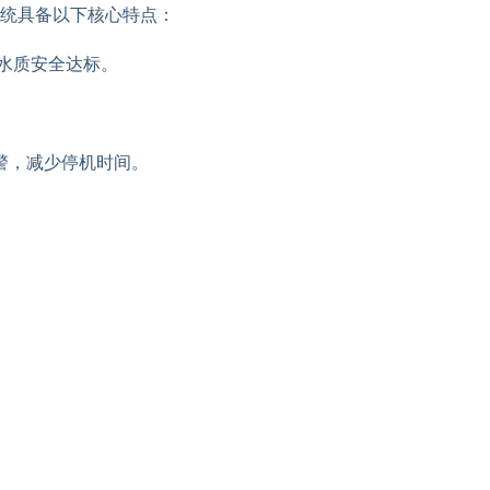
统具备以下核心特点：
水质安全达标。
警，减少停机时间。