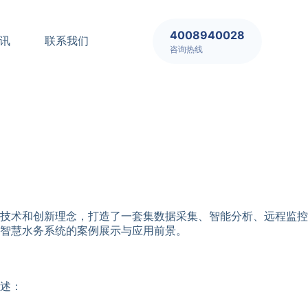
4008940028
讯
联系我们
咨询热线
技术和创新理念，打造了一套集数据采集、智能分析、远程监控
智慧水务系统的案例展示与应用前景。
述：