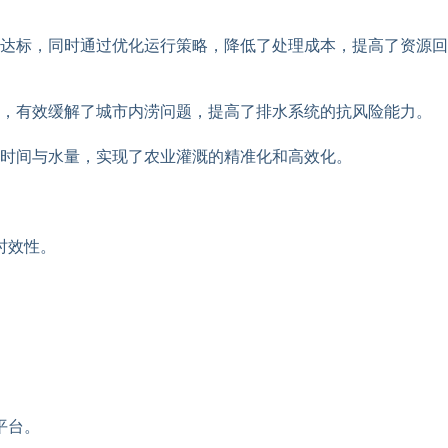
达标，同时通过优化运行策略，降低了处理成本，提高了资源回
度，有效缓解了城市内涝问题，提高了排水系统的抗风险能力。
时间与水量，实现了农业灌溉的精准化和高效化。
时效性。
。
平台。