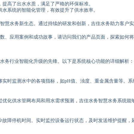
，提高了出水水质，满足了严格的环保标准。
供水系统的智能化管理，有效提升了供水效率。
智慧水务新生态。通过持续的研发和创新，吉佳水务助力客户实
数、应用案例和成功故事，请访问我们的产品页面，探索如何将
水务行业智能化升级的先锋。以下是系统核心功能的详细解析：
够实时监测水中的各项指标，如pH值、浊度、重金属含量等。系
过优化供水管网布局和用水需求预测，吉佳水务智慧水务系统能
少故障停机时间。实时监控设备运行状态，及时发送维护提醒，