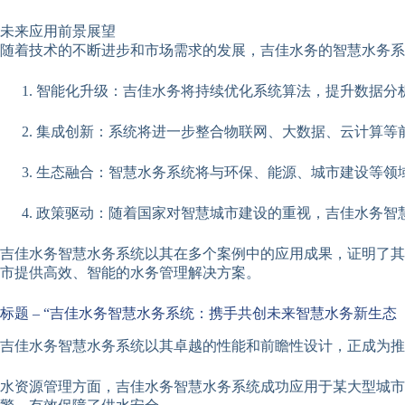
未来应用前景展望
随着技术的不断进步和市场需求的发展，吉佳水务的智慧水务系
智能化升级：吉佳水务将持续优化系统算法，提升数据分
集成创新：系统将进一步整合物联网、大数据、云计算等
生态融合：智慧水务系统将与环保、能源、城市建设等领
政策驱动：随着国家对智慧城市建设的重视，吉佳水务智
吉佳水务智慧水务系统以其在多个案例中的应用成果，证明了其
市提供高效、智能的水务管理解决方案。
标题 – “吉佳水务智慧水务系统：携手共创未来智慧水务新生态
吉佳水务智慧水务系统以其卓越的性能和前瞻性设计，正成为推
水资源管理方面，吉佳水务智慧水务系统成功应用于某大型城