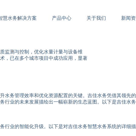
智慧水务解决方案
产品中心
关于我们
新闻资
质监测与控制，优化水量计量与设备维
术，已在多个城市项目中成功应用，显著
升水务管理效率和优化资源配置的关键。吉佳水务凭借其领先的
务行业的未来发展描绘出一幅崭新的生态蓝图。以下是吉佳水务
务行业的智能化升级。以下是对吉佳水务智慧水务系统的详细描