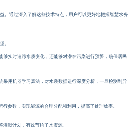
益。通过深入了解这些技术特点，用户可以更好地把握智慧水务
望。
能够实时追踪水质变化，还能够对潜在污染进行预警，确保居民
统采用机器学习算法，对水质数据进行深度分析，一旦检测到异
运行参数，实现能源的合理分配和利用，提高了处理效率。
整灌溉计划，有效节约了水资源。