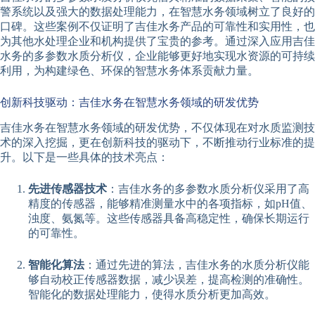
警系统以及强大的数据处理能力，在智慧水务领域树立了良好的
口碑。这些案例不仅证明了吉佳水务产品的可靠性和实用性，也
为其他水处理企业和机构提供了宝贵的参考。通过深入应用吉佳
水务的多参数水质分析仪，企业能够更好地实现水资源的可持续
利用，为构建绿色、环保的智慧水务体系贡献力量。
创新科技驱动：吉佳水务在智慧水务领域的研发优势
吉佳水务在智慧水务领域的研发优势，不仅体现在对水质监测技
术的深入挖掘，更在创新科技的驱动下，不断推动行业标准的提
升。以下是一些具体的技术亮点：
先进传感器技术
：吉佳水务的多参数水质分析仪采用了高
精度的传感器，能够精准测量水中的各项指标，如pH值、
浊度、氨氮等。这些传感器具备高稳定性，确保长期运行
的可靠性。
智能化算法
：通过先进的算法，吉佳水务的水质分析仪能
够自动校正传感器数据，减少误差，提高检测的准确性。
智能化的数据处理能力，使得水质分析更加高效。