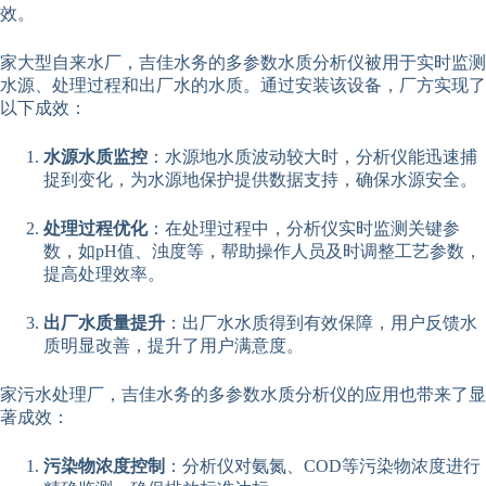
效。
家大型自来水厂，吉佳水务的多参数水质分析仪被用于实时监测
水源、处理过程和出厂水的水质。通过安装该设备，厂方实现了
以下成效：
水源水质监控
：水源地水质波动较大时，分析仪能迅速捕
捉到变化，为水源地保护提供数据支持，确保水源安全。
处理过程优化
：在处理过程中，分析仪实时监测关键参
数，如pH值、浊度等，帮助操作人员及时调整工艺参数，
提高处理效率。
出厂水质量提升
：出厂水水质得到有效保障，用户反馈水
质明显改善，提升了用户满意度。
家污水处理厂，吉佳水务的多参数水质分析仪的应用也带来了显
著成效：
污染物浓度控制
：分析仪对氨氮、COD等污染物浓度进行