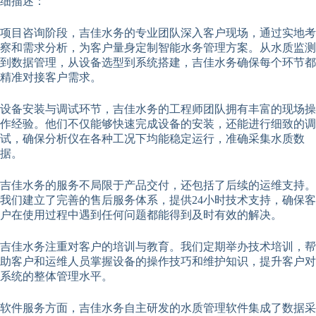
细描述：
项目咨询阶段，吉佳水务的专业团队深入客户现场，通过实地考
察和需求分析，为客户量身定制智能水务管理方案。从水质监测
到数据管理，从设备选型到系统搭建，吉佳水务确保每个环节都
精准对接客户需求。
设备安装与调试环节，吉佳水务的工程师团队拥有丰富的现场操
作经验。他们不仅能够快速完成设备的安装，还能进行细致的调
试，确保分析仪在各种工况下均能稳定运行，准确采集水质数
据。
吉佳水务的服务不局限于产品交付，还包括了后续的运维支持。
我们建立了完善的售后服务体系，提供24小时技术支持，确保客
户在使用过程中遇到任何问题都能得到及时有效的解决。
吉佳水务注重对客户的培训与教育。我们定期举办技术培训，帮
助客户和运维人员掌握设备的操作技巧和维护知识，提升客户对
系统的整体管理水平。
软件服务方面，吉佳水务自主研发的水质管理软件集成了数据采