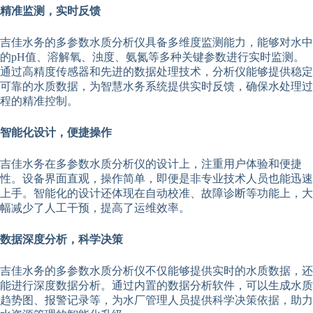
精准监测，实时反馈
吉佳水务的多参数水质分析仪具备多维度监测能力，能够对水中
的pH值、溶解氧、浊度、氨氮等多种关键参数进行实时监测。
通过高精度传感器和先进的数据处理技术，分析仪能够提供稳定
可靠的水质数据，为智慧水务系统提供实时反馈，确保水处理过
程的精准控制。
智能化设计，便捷操作
吉佳水务在多参数水质分析仪的设计上，注重用户体验和便捷
性。设备界面直观，操作简单，即便是非专业技术人员也能迅速
上手。智能化的设计还体现在自动校准、故障诊断等功能上，大
幅减少了人工干预，提高了运维效率。
数据深度分析，科学决策
吉佳水务的多参数水质分析仪不仅能够提供实时的水质数据，还
能进行深度数据分析。通过内置的数据分析软件，可以生成水质
趋势图、报警记录等，为水厂管理人员提供科学决策依据，助力