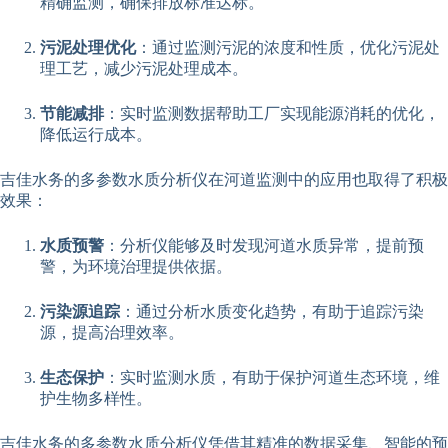
精确监测，确保排放标准达标。
污泥处理优化
：通过监测污泥的浓度和性质，优化污泥处
理工艺，减少污泥处理成本。
节能减排
：实时监测数据帮助工厂实现能源消耗的优化，
降低运行成本。
吉佳水务的多参数水质分析仪在河道监测中的应用也取得了积极
效果：
水质预警
：分析仪能够及时发现河道水质异常，提前预
警，为环境治理提供依据。
污染源追踪
：通过分析水质变化趋势，有助于追踪污染
源，提高治理效率。
生态保护
：实时监测水质，有助于保护河道生态环境，维
护生物多样性。
吉佳水务的多参数水质分析仪凭借其精准的数据采集、智能的预