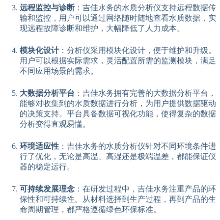
远程监控与诊断
：吉佳水务的水质分析仪支持远程数据传
输和监控，用户可以通过网络随时随地查看水质数据，实
现远程故障诊断和维护，大幅降低了人力成本。
模块化设计
：分析仪采用模块化设计，便于维护和升级。
用户可以根据实际需求，灵活配置所需的监测模块，满足
不同应用场景的需求。
大数据分析平台
：吉佳水务拥有完善的大数据分析平台，
能够对收集到的水质数据进行分析，为用户提供数据驱动
的决策支持。平台具备数据可视化功能，使得复杂的数据
分析变得直观易懂。
环境适应性
：吉佳水务的水质分析仪针对不同环境条件进
行了优化，无论是高温、高湿还是极端温差，都能保证仪
器的稳定运行。
可持续发展理念
：在研发过程中，吉佳水务注重产品的环
保性和可持续性。从材料选择到生产过程，再到产品的生
命周期管理，都严格遵循绿色环保标准。