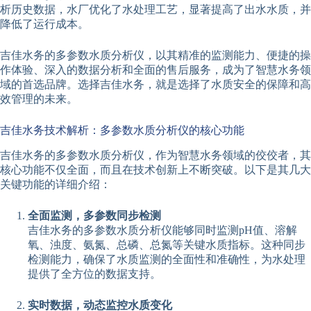
析历史数据，水厂优化了水处理工艺，显著提高了出水水质，并
降低了运行成本。
吉佳水务的多参数水质分析仪，以其精准的监测能力、便捷的操
作体验、深入的数据分析和全面的售后服务，成为了智慧水务领
域的首选品牌。选择吉佳水务，就是选择了水质安全的保障和高
效管理的未来。
吉佳水务技术解析：多参数水质分析仪的核心功能
吉佳水务的多参数水质分析仪，作为智慧水务领域的佼佼者，其
核心功能不仅全面，而且在技术创新上不断突破。以下是其几大
关键功能的详细介绍：
全面监测，多参数同步检测
吉佳水务的多参数水质分析仪能够同时监测pH值、溶解
氧、浊度、氨氮、总磷、总氮等关键水质指标。这种同步
检测能力，确保了水质监测的全面性和准确性，为水处理
提供了全方位的数据支持。
实时数据，动态监控水质变化