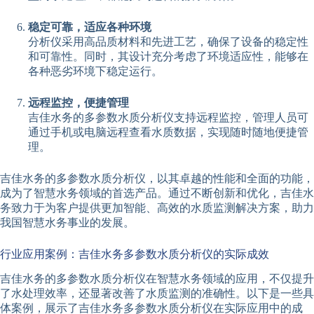
稳定可靠，适应各种环境
分析仪采用高品质材料和先进工艺，确保了设备的稳定性
和可靠性。同时，其设计充分考虑了环境适应性，能够在
各种恶劣环境下稳定运行。
远程监控，便捷管理
吉佳水务的多参数水质分析仪支持远程监控，管理人员可
通过手机或电脑远程查看水质数据，实现随时随地便捷管
理。
吉佳水务的多参数水质分析仪，以其卓越的性能和全面的功能，
成为了智慧水务领域的首选产品。通过不断创新和优化，吉佳水
务致力于为客户提供更加智能、高效的水质监测解决方案，助力
我国智慧水务事业的发展。
行业应用案例：吉佳水务多参数水质分析仪的实际成效
吉佳水务的多参数水质分析仪在智慧水务领域的应用，不仅提升
了水处理效率，还显著改善了水质监测的准确性。以下是一些具
体案例，展示了吉佳水务多参数水质分析仪在实际应用中的成