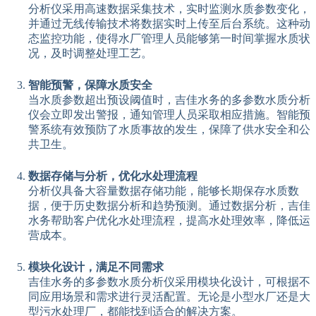
分析仪采用高速数据采集技术，实时监测水质参数变化，
并通过无线传输技术将数据实时上传至后台系统。这种动
态监控功能，使得水厂管理人员能够第一时间掌握水质状
况，及时调整处理工艺。
智能预警，保障水质安全
当水质参数超出预设阈值时，吉佳水务的多参数水质分析
仪会立即发出警报，通知管理人员采取相应措施。智能预
警系统有效预防了水质事故的发生，保障了供水安全和公
共卫生。
数据存储与分析，优化水处理流程
分析仪具备大容量数据存储功能，能够长期保存水质数
据，便于历史数据分析和趋势预测。通过数据分析，吉佳
水务帮助客户优化水处理流程，提高水处理效率，降低运
营成本。
模块化设计，满足不同需求
吉佳水务的多参数水质分析仪采用模块化设计，可根据不
同应用场景和需求进行灵活配置。无论是小型水厂还是大
型污水处理厂，都能找到适合的解决方案。