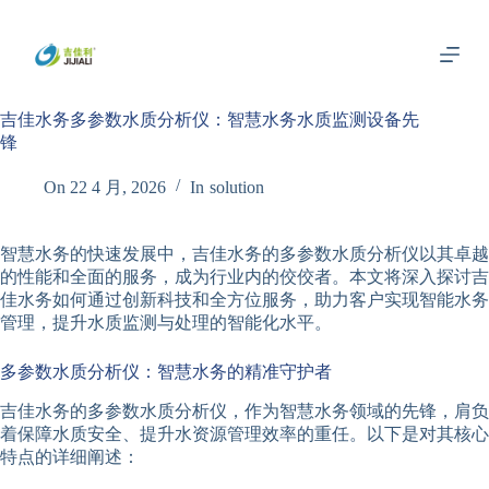
跳
过
内
容
吉佳水务多参数水质分析仪：智慧水务水质监测设备先
锋
On
22 4 月, 2026
In
solution
智慧水务的快速发展中，吉佳水务的多参数水质分析仪以其卓越
的性能和全面的服务，成为行业内的佼佼者。本文将深入探讨吉
佳水务如何通过创新科技和全方位服务，助力客户实现智能水务
管理，提升水质监测与处理的智能化水平。
多参数水质分析仪：智慧水务的精准守护者
吉佳水务的多参数水质分析仪，作为智慧水务领域的先锋，肩负
着保障水质安全、提升水资源管理效率的重任。以下是对其核心
特点的详细阐述：