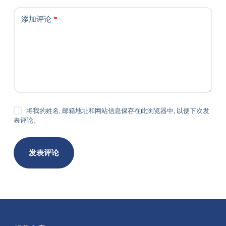
添加评论
*
将我的姓名, 邮箱地址和网站信息保存在此浏览器中, 以便下次发
表评论。
发表评论