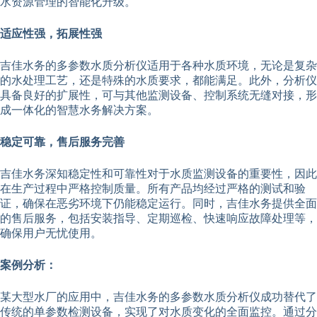
水资源管理的智能化升级。
适应性强，拓展性强
吉佳水务的多参数水质分析仪适用于各种水质环境，无论是复杂
的水处理工艺，还是特殊的水质要求，都能满足。此外，分析仪
具备良好的扩展性，可与其他监测设备、控制系统无缝对接，形
成一体化的智慧水务解决方案。
稳定可靠，售后服务完善
吉佳水务深知稳定性和可靠性对于水质监测设备的重要性，因此
在生产过程中严格控制质量。所有产品均经过严格的测试和验
证，确保在恶劣环境下仍能稳定运行。同时，吉佳水务提供全面
的售后服务，包括安装指导、定期巡检、快速响应故障处理等，
确保用户无忧使用。
案例分析：
某大型水厂的应用中，吉佳水务的多参数水质分析仪成功替代了
传统的单参数检测设备，实现了对水质变化的全面监控。通过分