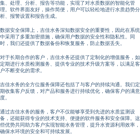
集、处理、分析、报告等功能，实现了对水质数据的智能化管
理。软件界面友好，操作简便，用户可以轻松地进行水质趋势分
析、报警设置和报告生成。
数据安全保障上，吉佳水务深知数据安全的重要性，因此在系统
中采用了多重加密措施，确保用户数据的安全性和隐私性。同
时，我们还提供了数据备份和恢复服务，防止数据丢失。
对于长期合作的客户，吉佳水务还提供了定制化的增值服务，如
定期进行水质检测服务、提供专业的技术升级方案等，以满足客
户不断变化的需求。
吉佳水务的全方位服务保障还包括了与客户的持续沟通。我们定
期收集客户反馈，对产品和服务进行持续优化，确保客户的满意
度。
通过吉佳水务的服务，客户不仅能够享受到先进的水质监测设
备，还能获得专业的技术支持、便捷的软件服务和安全保障。这
些优势共同助力客户实现智能水务管理，提升水资源利用效率，
确保水环境的安全和可持续发展。