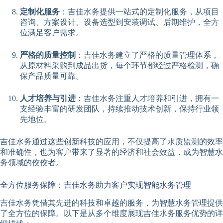
定制化服务
：吉佳水务提供一站式的定制化服务，从项目
咨询、方案设计、设备选型到安装调试、后期维护，全方
位满足客户需求。
严格的质量控制
：吉佳水务建立了严格的质量管理体系，
从原材料采购到成品出货，每个环节都经过严格检测，确
保产品质量可靠。
人才培养与引进
：吉佳水务注重人才培养和引进，拥有一
支经验丰富的研发团队，持续推动技术创新，保持行业领
先地位。
吉佳水务通过这些创新科技的应用，不仅提高了水质监测的效率
和准确性，也为客户带来了显著的经济和社会效益，成为智慧水
务领域的佼佼者。
全方位服务保障：吉佳水务助力客户实现智能水务管理
吉佳水务凭借其先进的科技和卓越的服务，为智慧水务管理提供
了全方位的保障。以下是从多个维度展现吉佳水务服务优势的详