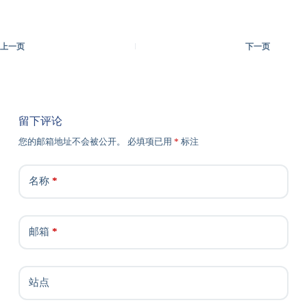
上一页
下一页
留下评论
您的邮箱地址不会被公开。
必填项已用
*
标注
名称
*
邮箱
*
站点