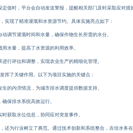
设定值时，平台会自动发送警报，提醒相关部门及时采取应对措
，实现了精准灌溉和水资源节约。具体实施亮点如下：
自动调节灌溉时间和水量，确保作物生长所需的水分。
溉用水量，提高了水资源的利用效率。
果进行评估和调整，实现农业生产的精细化管理。
发挥了关键作用。以下为项目实施的关键点：
发生的内涝情况，为城市排水调度提供数据支持。
，确保排水系统高效运行。
实时获取水位信息，协同应对突发事件。
，还为行业树立了典范。通过技术创新和系统整合，吉佳水务在