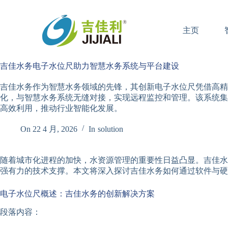
跳
过
主页
内
容
吉佳水务电子水位尺助力智慧水务系统与平台建设
吉佳水务作为智慧水务领域的先锋，其创新电子水位尺凭借高精
化，与智慧水务系统无缝对接，实现远程监控和管理。该系统集
高效利用，推动行业智能化发展。
On
22 4 月, 2026
In
solution
随着城市化进程的加快，水资源管理的重要性日益凸显。吉佳水
强有力的技术支撑。本文将深入探讨吉佳水务如何通过软件与硬
电子水位尺概述：吉佳水务的创新解决方案
段落内容：