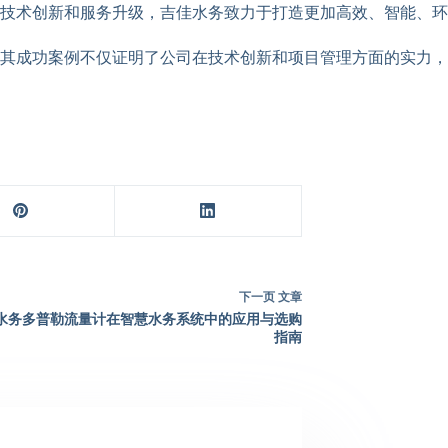
过技术创新和服务升级，吉佳水务致力于打造更加高效、智能、
其成功案例不仅证明了公司在技术创新和项目管理方面的实力，
下一页
文章
水务多普勒流量计在智慧水务系统中的应用与选购
指南