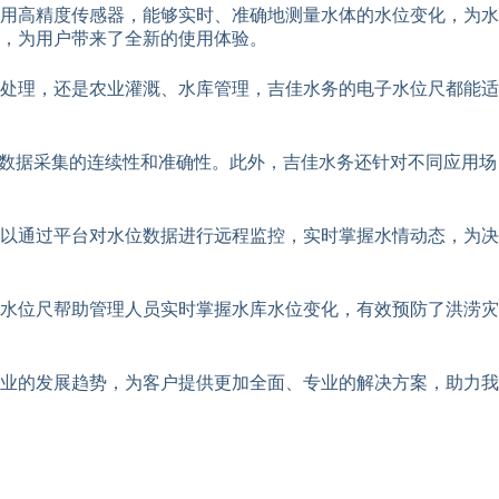
用高精度传感器，能够实时、准确地测量水体的水位变化，为水
破，为用户带来了全新的使用体验。
处理，还是农业灌溉、水库管理，吉佳水务的电子水位尺都能适
保数据采集的连续性和准确性。此外，吉佳水务还针对不同应用场
以通过平台对水位数据进行远程监控，实时掌握水情动态，为决
水位尺帮助管理人员实时掌握水库水位变化，有效预防了洪涝灾
业的发展趋势，为客户提供更加全面、专业的解决方案，助力我