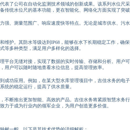
代表了公司在自动化监测技术领域的创新成果。该系列水位尺采
具备传统水位尺的基本功能，更在智能化、网络化方面实现了突
力强、测量范围广、响应速度快等特点。无论是城市供水、污水
和维护。其防水等级达到IP68，能够在水下长期稳定工作，确
式等多种类型，满足用户多样化的选择。
理平台无缝对接，实现了数据的实时传输、存储和分析。用户可
，用户可以随时随地查看水位信息，提高管理效率。
到成功应用。例如，在某大型水库管理项目中，吉佳水务的电子
系统的稳定运行，提高了供水质量。
，不断推出更加智能、高效的产品。吉佳水务将紧跟智慧水务行
致力于成为行业内的领军企业，为用户创造更多价值。
独树一帜。以下是其技术优势的详细解析：