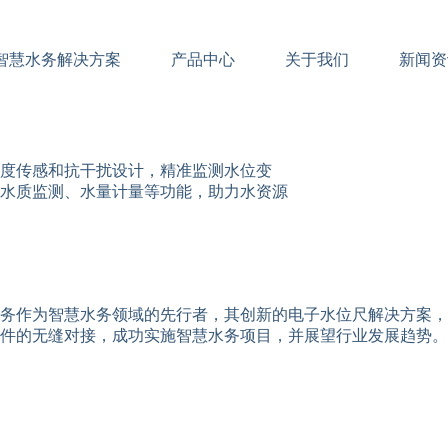
智慧水务解决方案
产品中心
关于我们
新闻资
度传感和抗干扰设计，精准监测水位变
水质监测、水量计量等功能，助力水资源
务作为智慧水务领域的先行者，其创新的电子水位尺解决方案，
件的无缝对接，成功实施智慧水务项目，并展望行业发展趋势。