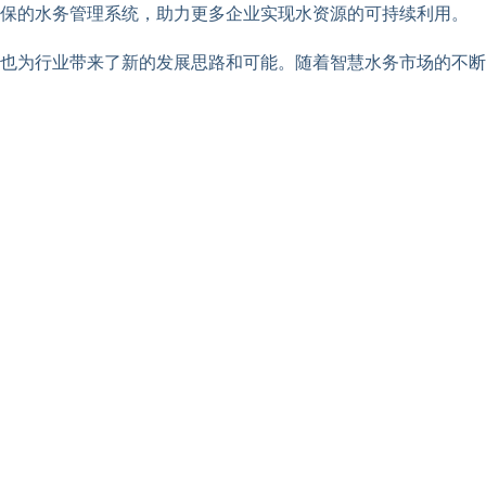
环保的水务管理系统，助力更多企业实现水资源的可持续利用。
也为行业带来了新的发展思路和可能。随着智慧水务市场的不断