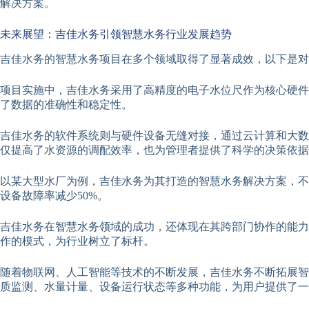
解决方案。
未来展望：吉佳水务引领智慧水务行业发展趋势
吉佳水务的智慧水务项目在多个领域取得了显著成效，以下是对
项目实施中，吉佳水务采用了高精度的电子水位尺作为核心硬件
了数据的准确性和稳定性。
吉佳水务的软件系统则与硬件设备无缝对接，通过云计算和大数
仅提高了水资源的调配效率，也为管理者提供了科学的决策依据
以某大型水厂为例，吉佳水务为其打造的智慧水务解决方案，不
设备故障率减少50%。
吉佳水务在智慧水务领域的成功，还体现在其跨部门协作的能力
作的模式，为行业树立了标杆。
随着物联网、人工智能等技术的不断发展，吉佳水务不断拓展智
质监测、水量计量、设备运行状态等多种功能，为用户提供了一