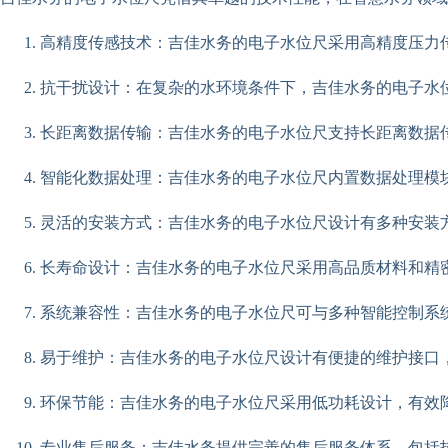
高精度传感技术：吉佳水务的电子水位尺采用高精度压力
抗干扰设计：在复杂的水环境条件下，吉佳水务的电子水
长距离数据传输：吉佳水务的电子水位尺支持长距离数据
智能化数据处理：吉佳水务的电子水位尺内置数据处理模
灵活的安装方式：吉佳水务的电子水位尺设计有多种安装
长寿命设计：吉佳水务的电子水位尺采用高品质材料和精
系统兼容性：吉佳水务的电子水位尺可与多种智能控制系统
易于维护：吉佳水务的电子水位尺设计有便捷的维护接口
环保节能：吉佳水务的电子水位尺采用低功耗设计，有效
专业售后服务：吉佳水务提供完善的售后服务体系，包括