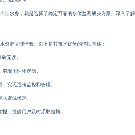
吉佳水务，就是选择了稳定可靠的水位监测解决方案。深入了解
水资源管理体验。以下是其技术优势的详细阐述：
准确无误。
，实现个性化定制。
据，实现远程监控和管理。
解水资源状况。
警报，提醒用户及时采取措施。