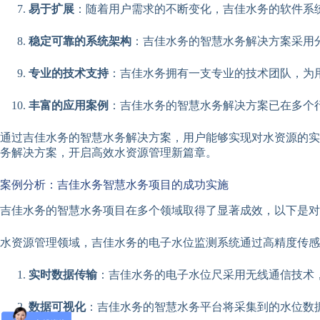
易于扩展
：随着用户需求的不断变化，吉佳水务的软件系
稳定可靠的系统架构
：吉佳水务的智慧水务解决方案采用
专业的技术支持
：吉佳水务拥有一支专业的技术团队，为
丰富的应用案例
：吉佳水务的智慧水务解决方案已在多个
通过吉佳水务的智慧水务解决方案，用户能够实现对水资源的实
务解决方案，开启高效水资源管理新篇章。
案例分析：吉佳水务智慧水务项目的成功实施
吉佳水务的智慧水务项目在多个领域取得了显著成效，以下是对
水资源管理领域，吉佳水务的电子水位监测系统通过高精度传感
实时数据传输
：吉佳水务的电子水位尺采用无线通信技术
数据可视化
：吉佳水务的智慧水务平台将采集到的水位数