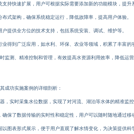
统支持快速扩展，用户可根据实际需要添加新的功能模块，提升
分布式架构，确保系统稳定运行，降低故障率，提高用户体验。
用户提供全方位的技术支持，包括系统安装、调试、维护等。
行业得到广泛应用，如水利、环保、农业等领域，积累了丰富的
时监测、精准控制和管理，有效提高水资源利用效率，降低运营
其成功实施案例的详细剖析：
器，实时采集水位数据，实现了对河流、湖泊等水体的精准监控
，确保了数据传输的实时性和稳定性，用户可以随时随地通过移
据以图表形式展示，便于用户直观了解水情变化，为决策提供科