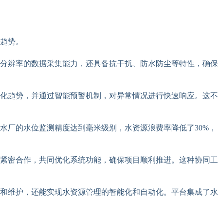
趋势。
分辨率的数据采集能力，还具备抗干扰、防水防尘等特性，确保
化趋势，并通过智能预警机制，对异常情况进行快速响应。这不
水厂的水位监测精度达到毫米级别，水资源浪费率降低了30%，
紧密合作，共同优化系统功能，确保项目顺利推进。这种协同工
和维护，还能实现水资源管理的智能化和自动化。平台集成了水