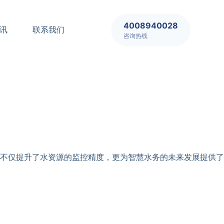
4008940028
讯
联系我们
咨询热线
不仅提升了水资源的监控精度，更为智慧水务的未来发展提供了