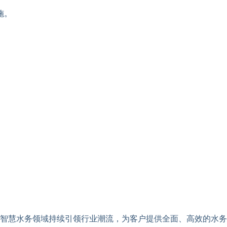
施。
智慧水务领域持续引领行业潮流，为客户提供全面、高效的水务