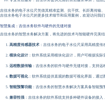
吉佳水务的电子水位尺凭借其精准监测、抗干扰、长距离传输、
吉佳水务电子水位尺的更多技术细节和应用案例，欢迎访问我们
智慧集成：吉佳水务软件与硬件的无缝对接
吉佳水务的智慧水务解决方案，将先进的技术与智能硬件完美结
高精度传感器技术
：吉佳水务的电子水位尺采用高精度传
模块化设计
：软件系统采用模块化设计，用户可根据实际
远程数据传输
：吉佳水务的软件与硬件无缝对接，支持远
数据可视化
：软件系统提供直观的数据可视化界面，通过
智能预警功能
：吉佳水务的智慧水务解决方案具备智能预
兼容性强
：吉佳水务的软件系统支持多种硬件设备的接入