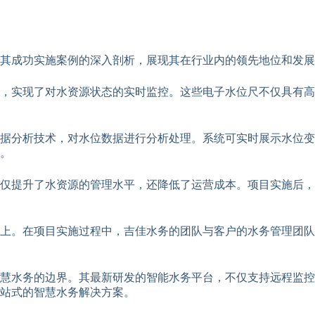
其成功实施案例的深入剖析，展现其在行业内的领先地位和发展
，实现了对水资源状态的实时监控。这些电子水位尺不仅具有高
据分析技术，对水位数据进行分析处理。系统可实时展示水位变
。
仅提升了水资源的管理水平，还降低了运营成本。项目实施后，
上。在项目实施过程中，吉佳水务的团队与客户的水务管理团队
慧水务的边界。其最新研发的智能水务平台，不仅支持远程监控
站式的智慧水务解决方案。