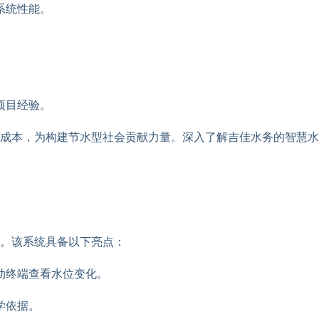
系统性能。
项目经验。
成本，为构建节水型社会贡献力量。深入了解吉佳水务的智慧水
。该系统具备以下亮点：
动终端查看水位变化。
学依据。