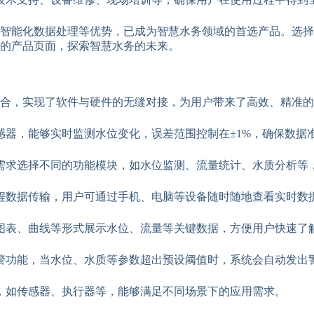
智能化数据处理等优势，已成为智慧水务领域的首选产品。选择
的产品页面，探索智慧水务的未来。
合，实现了软件与硬件的无缝对接，为用户带来了高效、精准的
感器，能够实时监测水位变化，误差范围控制在±1%，确保数据
需求选择不同的功能模块，如水位监测、流量统计、水质分析等
程数据传输，用户可通过手机、电脑等设备随时随地查看实时数
图表、曲线等形式展示水位、流量等关键数据，方便用户快速了
警功能，当水位、水质等参数超出预设阈值时，系统会自动发出
，如传感器、执行器等，能够满足不同场景下的应用需求。