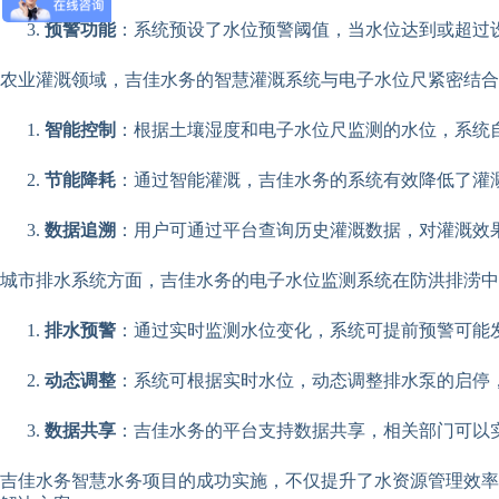
预警功能
：系统预设了水位预警阈值，当水位达到或超过
农业灌溉领域，吉佳水务的智慧灌溉系统与电子水位尺紧密结合
智能控制
：根据土壤湿度和电子水位尺监测的水位，系统
节能降耗
：通过智能灌溉，吉佳水务的系统有效降低了灌
数据追溯
：用户可通过平台查询历史灌溉数据，对灌溉效
城市排水系统方面，吉佳水务的电子水位监测系统在防洪排涝中
排水预警
：通过实时监测水位变化，系统可提前预警可能
动态调整
：系统可根据实时水位，动态调整排水泵的启停
数据共享
：吉佳水务的平台支持数据共享，相关部门可以
吉佳水务智慧水务项目的成功实施，不仅提升了水资源管理效率