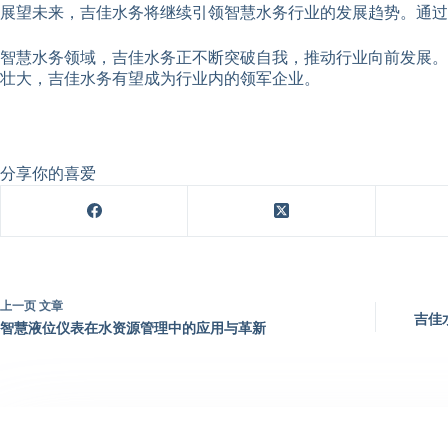
展望未来，吉佳水务将继续引领智慧水务行业的发展趋势。通
智慧水务领域，吉佳水务正不断突破自我，推动行业向前发展。
壮大，吉佳水务有望成为行业内的领军企业。
分享你的喜爱
上一页
文章
吉佳
智慧液位仪表在水资源管理中的应用与革新