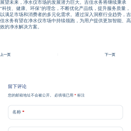
展望未来，净水仪市场的发展潜力巨大。吉佳水务将继续秉承
“科技、健康、环保”的理念，不断优化产品线，提升服务质量，
以满足市场和消费者的多元化需求。通过深入洞察行业趋势，吉
佳水务有望在净水仪市场中持续领跑，为用户提供更加智能、高
效的净水解决方案。
上一页
下一页
留下评论
您的邮箱地址不会被公开。
必填项已用
*
标注
名称
*