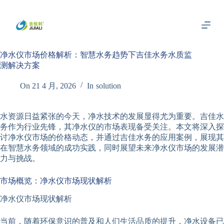
跳
过
内
容
净水仪市场价格解析：智慧水务趋势下吉佳水务水质监
测解决方案
On
21 4 月, 2026
In
solution
水资源日益紧张的今天，净水技术的发展显得尤为重要。吉佳水
务作为行业先锋，其净水仪的市场表现备受关注。本文将深入探
讨净水仪市场的价格动态，并通过吉佳水务的应用案例，展现其
在智慧水务领域的成功实践，同时展望未来净水仪市场的发展潜
力与挑战。
市场概览：净水仪市场现状解析
净水仪市场现状解析
当前，随着环保意识的普及和人们生活品质的提升，净水设备已