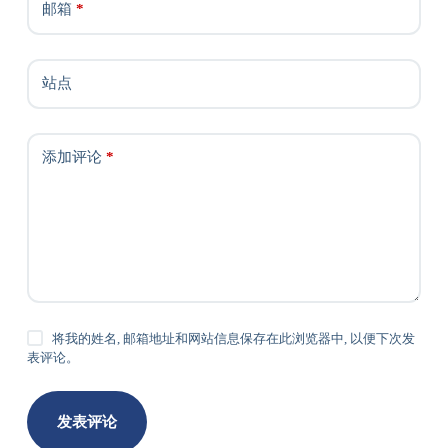
邮箱
*
站点
添加评论
*
将我的姓名, 邮箱地址和网站信息保存在此浏览器中, 以便下次发
表评论。
发表评论