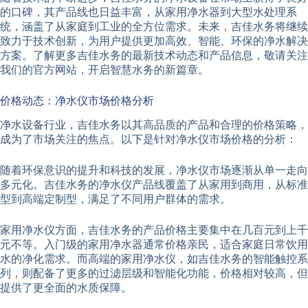
的口碑，其产品线也日益丰富，从家用净水器到大型水处理系
统，涵盖了从家庭到工业的全方位需求。未来，吉佳水务将继续
致力于技术创新，为用户提供更加高效、智能、环保的净水解决
方案。了解更多吉佳水务的最新技术动态和产品信息，敬请关注
我们的官方网站，开启智慧水务的新篇章。
价格动态：净水仪市场价格分析
净水设备行业，吉佳水务以其高品质的产品和合理的价格策略，
成为了市场关注的焦点。以下是针对净水仪市场价格的分析：
随着环保意识的提升和科技的发展，净水仪市场逐渐从单一走向
多元化。吉佳水务的净水仪产品线覆盖了从家用到商用，从标准
型到高端定制型，满足了不同用户群体的需求。
家用净水仪方面，吉佳水务的产品价格主要集中在几百元到上千
元不等。入门级的家用净水器通常价格亲民，适合家庭日常饮用
水的净化需求。而高端的家用净水仪，如吉佳水务的智能触控系
列，则配备了更多的过滤层级和智能化功能，价格相对较高，但
提供了更全面的水质保障。