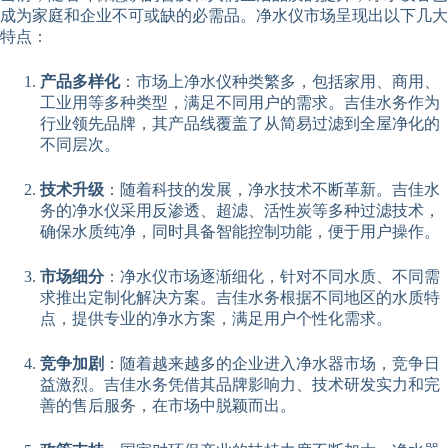
成为家庭和企业不可或缺的必需品。净水仪市场呈现出以下几大
特点：
产品多样化
：市场上净水仪种类繁多，包括家用、商用、
工业用等多种类型，满足不同用户的需求。吉佳水务作为
行业领先品牌，其产品线覆盖了从简易过滤到全屋净化的
不同层次。
技术升级
：随着科技的发展，净水技术不断革新。吉佳水
务的净水仪采用反渗透、超滤、活性炭等多种过滤技术，
确保水质纯净，同时具备智能控制功能，便于用户操作。
市场细分
：净水仪市场逐渐细化，针对不同水质、不同需
求推出定制化解决方案。吉佳水务根据不同地区的水质特
点，提供专业的净水方案，满足用户个性化需求。
竞争加剧
：随着越来越多的企业进入净水器市场，竞争日
益激烈。吉佳水务凭借其品牌影响力、技术研发实力和完
善的售后服务，在市场中脱颖而出。