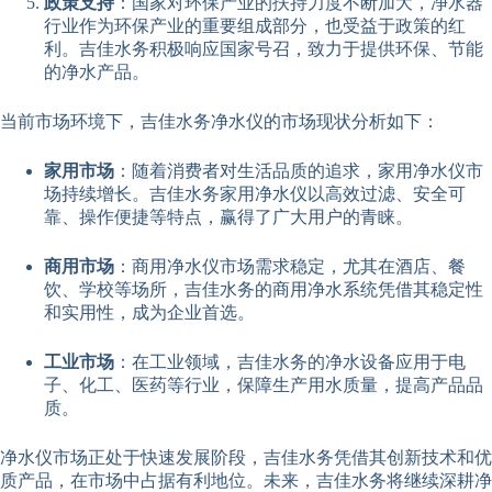
政策支持
：国家对环保产业的扶持力度不断加大，净水器
行业作为环保产业的重要组成部分，也受益于政策的红
利。吉佳水务积极响应国家号召，致力于提供环保、节能
的净水产品。
当前市场环境下，吉佳水务净水仪的市场现状分析如下：
家用市场
：随着消费者对生活品质的追求，家用净水仪市
场持续增长。吉佳水务家用净水仪以高效过滤、安全可
靠、操作便捷等特点，赢得了广大用户的青睐。
商用市场
：商用净水仪市场需求稳定，尤其在酒店、餐
饮、学校等场所，吉佳水务的商用净水系统凭借其稳定性
和实用性，成为企业首选。
工业市场
：在工业领域，吉佳水务的净水设备应用于电
子、化工、医药等行业，保障生产用水质量，提高产品品
质。
净水仪市场正处于快速发展阶段，吉佳水务凭借其创新技术和优
质产品，在市场中占据有利地位。未来，吉佳水务将继续深耕净