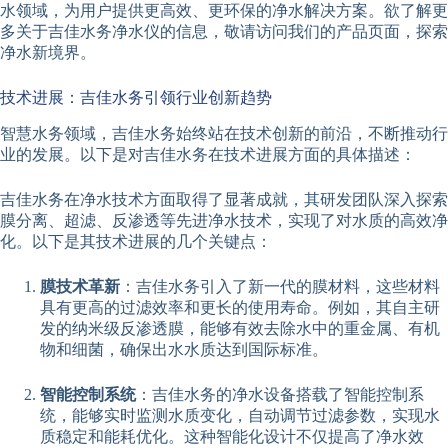
水领域，为用户提供更高效、更环保的净水解决方案。欲了解更
多关于吉佳水务净水仪的信息，敬请访问我们的产品页面，探索
净水新境界。
技术进展：吉佳水务引领行业创新趋势
智慧水务领域，吉佳水务始终站在技术创新的前沿，不断推动行
业的发展。以下是对吉佳水务在技术进展方面的具体描述：
吉佳水务在净水技术方面取得了显著成就，其研发团队深入探索
膜分离、超滤、反渗透等先进净水技术，实现了对水质的高效净
化。以下是其技术进展的几个关键点：
膜技术革新
：吉佳水务引入了新一代的膜材料，这些材料
具有更高的过滤效率和更长的使用寿命。例如，其自主研
发的纳米级反渗透膜，能够有效去除水中的重金属、有机
物和细菌，确保出水水质达到国际标准。
智能控制系统
：吉佳水务的净水设备搭载了智能控制系
统，能够实时监测水质变化，自动调节过滤参数，实现水
质稳定和能耗优化。这种智能化设计不仅提高了净水效