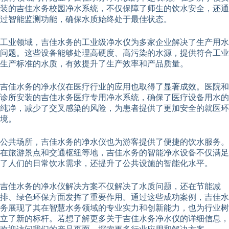
装的吉佳水务校园净水系统，不仅保障了师生的饮水安全，还通
过智能监测功能，确保水质始终处于最佳状态。
工业领域，吉佳水务的工业级净水仪为多家企业解决了生产用水
问题。这些设备能够处理高硬度、高污染的水源，提供符合工业
生产标准的水质，有效提升了生产效率和产品质量。
吉佳水务的净水仪在医疗行业的应用也取得了显著成效。医院和
诊所安装的吉佳水务医疗专用净水系统，确保了医疗设备用水的
纯净，减少了交叉感染的风险，为患者提供了更加安全的就医环
境。
公共场所，吉佳水务的净水仪也为游客提供了便捷的饮水服务。
在旅游景点和交通枢纽等地，吉佳水务的智能净水设备不仅满足
了人们的日常饮水需求，还提升了公共设施的智能化水平。
吉佳水务的净水仪解决方案不仅解决了水质问题，还在节能减
排、绿色环保方面发挥了重要作用。通过这些成功案例，吉佳水
务展现了其在智慧水务领域的专业实力和创新能力，也为行业树
立了新的标杆。若想了解更多关于吉佳水务净水仪的详细信息，