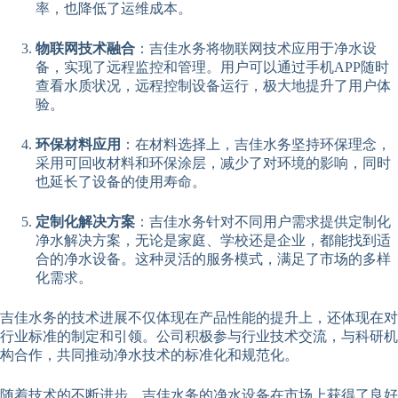
率，也降低了运维成本。
物联网技术融合
：吉佳水务将物联网技术应用于净水设
备，实现了远程监控和管理。用户可以通过手机APP随时
查看水质状况，远程控制设备运行，极大地提升了用户体
验。
环保材料应用
：在材料选择上，吉佳水务坚持环保理念，
采用可回收材料和环保涂层，减少了对环境的影响，同时
也延长了设备的使用寿命。
定制化解决方案
：吉佳水务针对不同用户需求提供定制化
净水解决方案，无论是家庭、学校还是企业，都能找到适
合的净水设备。这种灵活的服务模式，满足了市场的多样
化需求。
吉佳水务的技术进展不仅体现在产品性能的提升上，还体现在对
行业标准的制定和引领。公司积极参与行业技术交流，与科研机
构合作，共同推动净水技术的标准化和规范化。
随着技术的不断进步，吉佳水务的净水设备在市场上获得了良好