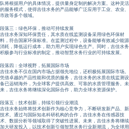
队将根据用户的具体情况，提供量身定制的解决方案。这种灵活
的服务模式，使得吉佳水务的产品能够广泛应用于工业、农业、
市政等多个领域。
段落三：绿色环保，推动可持续发展
吉佳水务深知环保责任，其水质在线监测设备采用绿色环保材
料，符合国家环保标准。在监测过程中，设备能够有效减少能源
消耗，降低运行成本，助力用户实现绿色生产。同时，吉佳水务
积极参与行业标准的制定，推动智慧水务行业的可持续发展。
段落四：全球视野，拓展国际市场
吉佳水务不仅在国内市场占据领先地位，还积极拓展国际市场。
凭借卓越的产品性能和优质的服务，吉佳水务的水质在线监测设
备已远销海外，为全球客户提供高效、可靠的水质管理服务。未
来，吉佳水务将继续深化国际合作，助力全球水资源保护。
段落五：技术创新，持续引领行业潮流
吉佳水务始终将技术创新作为核心竞争力，不断研发新产品、新
技术。通过与国际知名科研机构的合作，吉佳水务在传感器技
术、数据分析等领域取得了突破性进展。未来，吉佳水务将继续
加大研发投入，以技术创新引领智慧水务行业新潮流，为全球用