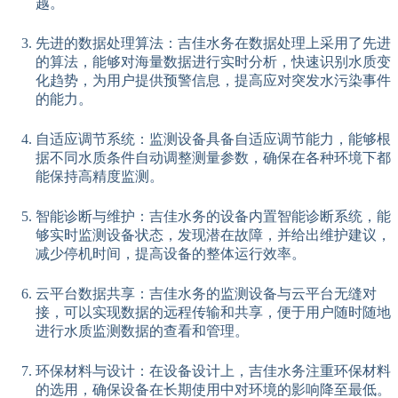
越。
先进的数据处理算法：吉佳水务在数据处理上采用了先进
的算法，能够对海量数据进行实时分析，快速识别水质变
化趋势，为用户提供预警信息，提高应对突发水污染事件
的能力。
自适应调节系统：监测设备具备自适应调节能力，能够根
据不同水质条件自动调整测量参数，确保在各种环境下都
能保持高精度监测。
智能诊断与维护：吉佳水务的设备内置智能诊断系统，能
够实时监测设备状态，发现潜在故障，并给出维护建议，
减少停机时间，提高设备的整体运行效率。
云平台数据共享：吉佳水务的监测设备与云平台无缝对
接，可以实现数据的远程传输和共享，便于用户随时随地
进行水质监测数据的查看和管理。
环保材料与设计：在设备设计上，吉佳水务注重环保材料
的选用，确保设备在长期使用中对环境的影响降至最低。