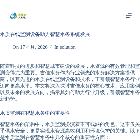
跳
过
内
容
水质在线监测设备助力智慧水务系统发展
On
17 4 月, 2026
In
solution
随着科技的进步和智慧城市建设的发展，水资源的有效管理和监
测变得尤为重要。吉佳水务作为行业领先的水务解决方案提供
商，以其先进的水质在线监测设备和技术，正引领智慧水务行业
迈向更高水平。本文将深入探讨吉佳水务的核心技术、应用案例
以及未来的发展方向，揭示其如何助力行业升级，引领智慧水务
新趋势。
水质监测在智慧水务中的重要性
智慧水务的架构中，水质监测扮演着不可或缺的角色。这不仅关
乎供水安全，更是实现水资源高效利用和环境保护的关键。以下
是水质监测在智慧水务中几个核心的重要性方面：