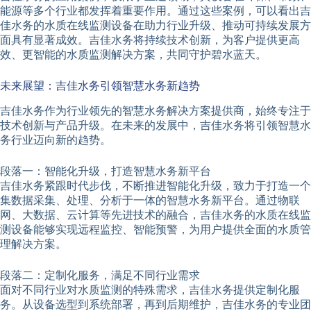
能源等多个行业都发挥着重要作用。通过这些案例，可以看出吉
佳水务的水质在线监测设备在助力行业升级、推动可持续发展方
面具有显著成效。吉佳水务将持续技术创新，为客户提供更高
效、更智能的水质监测解决方案，共同守护碧水蓝天。
未来展望：吉佳水务引领智慧水务新趋势
吉佳水务作为行业领先的智慧水务解决方案提供商，始终专注于
技术创新与产品升级。在未来的发展中，吉佳水务将引领智慧水
务行业迈向新的趋势。
段落一：智能化升级，打造智慧水务新平台
吉佳水务紧跟时代步伐，不断推进智能化升级，致力于打造一个
集数据采集、处理、分析于一体的智慧水务新平台。通过物联
网、大数据、云计算等先进技术的融合，吉佳水务的水质在线监
测设备能够实现远程监控、智能预警，为用户提供全面的水质管
理解决方案。
段落二：定制化服务，满足不同行业需求
面对不同行业对水质监测的特殊需求，吉佳水务提供定制化服
务。从设备选型到系统部署，再到后期维护，吉佳水务的专业团