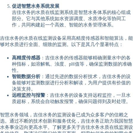
促进智慧水务系统发展
吉佳水务的水质在线监测系统是智慧水务体系的核心组成
部分。它与其他系统如水资源调度、水质净化等协同工
作，共同构建起一个高效、智能的水务管理体系。
吉佳水务的水质在线监测设备采用高精度传感器和智能算法，能
够对水质进行全面、细致的监测。以下是其几个显著特点：
高精度传感器
：吉佳水务的传感器能够精确测量水中的各
种指标，如溶解氧、浊度、pH值等，确保监测数据的准确
性。
智能数据分析
：通过先进的数据分析技术，吉佳水务的设
备能够对监测数据进行分析和解读，为用户提供有价值的
决策支持。
远程监控与报警
：吉佳水务的设备支持远程监控，一旦水
质超标，系统会自动触发报警，确保问题得到及时处理。
智慧水务领域，吉佳水务的监测设备已成为众多客户的信赖之
选。通过不断的技术创新和服务优化，吉佳水务正助力我国智慧
水务事业迈向更高水平。了解更多关于吉佳水务水质在线监测设