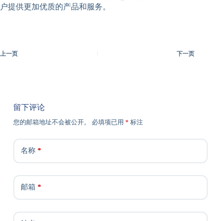
户提供更加优质的产品和服务。
上一页
下一页
留下评论
您的邮箱地址不会被公开。
必填项已用
*
标注
名称
*
邮箱
*