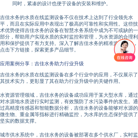
同时，紧凑的设计也便于设备的安装和维护。
吉佳水务的水质在线监测设备不仅在技术上达到了行业领先水
平，而且在实际应用中表现出了极高的可靠性和实用性。这些技
术优势使得吉佳水务的设备在智慧水务系统中成为不可或缺的一
部分，帮助用户实现水质的实时监控和管理，为水资源的合理利
用和保护提供了有力支持。深入了解吉佳水务的精准监测技术，
点击下方链接，探索更多产品细节。
应用案例分享：吉佳水务助力行业升级
吉佳水务的水质在线监测设备在多个行业中的应用，不仅展示了
其技术实力，更彰显了其在助力行业升级中的关键作用。
水资源管理领域，吉佳水务的设备成功应用于某大型水库，通过
对水源地水质进行实时监测，有效预防了水污染事件的发生。通
过高精度传感器和智能数据分析，吉佳水务的设备能够对水源的
微生物、重金属等指标进行精确监控，为水库的生态保护提供了
坚实的数据支撑。
城市供水系统中，吉佳水务的设备被部署在多个供水厂，实时监