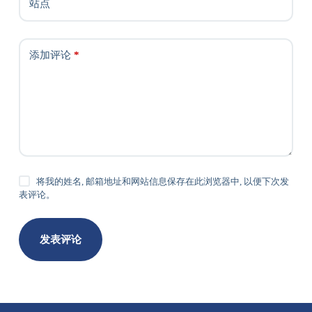
站点
添加评论
*
将我的姓名, 邮箱地址和网站信息保存在此浏览器中, 以便下次发
表评论。
发表评论