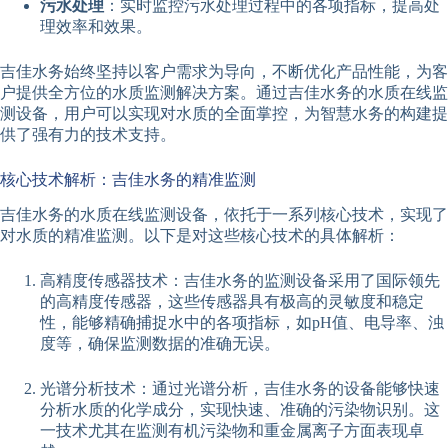
污水处理
：实时监控污水处理过程中的各项指标，提高处
理效率和效果。
吉佳水务始终坚持以客户需求为导向，不断优化产品性能，为客
户提供全方位的水质监测解决方案。通过吉佳水务的水质在线监
测设备，用户可以实现对水质的全面掌控，为智慧水务的构建提
供了强有力的技术支持。
核心技术解析：吉佳水务的精准监测
吉佳水务的水质在线监测设备，依托于一系列核心技术，实现了
对水质的精准监测。以下是对这些核心技术的具体解析：
高精度传感器技术：吉佳水务的监测设备采用了国际领先
的高精度传感器，这些传感器具有极高的灵敏度和稳定
性，能够精确捕捉水中的各项指标，如pH值、电导率、浊
度等，确保监测数据的准确无误。
光谱分析技术：通过光谱分析，吉佳水务的设备能够快速
分析水质的化学成分，实现快速、准确的污染物识别。这
一技术尤其在监测有机污染物和重金属离子方面表现卓