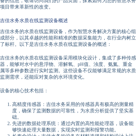
备的信息，敬请访问我们的产品页面，探索如何为您的智慧水务
项目带来革新性的改变。
吉佳水务水质在线监测设备概述
吉佳水务的水质在线监测设备，作为智慧水务解决方案的核心组
成部分，以其卓越的性能和精准的数据采集能力，在行业内树立
了标杆。以下是吉佳水务水质在线监测设备的概述：
吉佳水务的水质在线监测设备采用模块化设计，集成了多种传感
器，能够对水中的悬浮物、溶解氧、pH值、浊度、氨氮、重金
属等多种参数进行实时监测。这些设备不仅能够满足常规的水质
监测需求，还能应对复杂的水环境变化。
设备的核心技术包括：
高精度传感器：吉佳水务采用的传感器具有极高的测量精
度，确保了监测数据的可靠性，为水质分析提供了坚实基
础。
先进的数据处理系统：通过内置的高性能处理器，设备能
够快速处理大量数据，实现实时监测和报警功能。