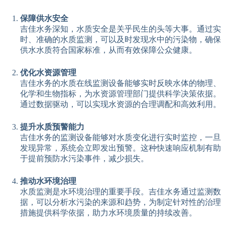
保障供水安全
吉佳水务深知，水质安全是关乎民生的头等大事。通过实
时、准确的水质监测，可以及时发现水中的污染物，确保
供水水质符合国家标准，从而有效保障公众健康。
优化水资源管理
吉佳水务的水质在线监测设备能够实时反映水体的物理、
化学和生物指标，为水资源管理部门提供科学决策依据。
通过数据驱动，可以实现水资源的合理调配和高效利用。
提升水质预警能力
吉佳水务的监测设备能够对水质变化进行实时监控，一旦
发现异常，系统会立即发出预警。这种快速响应机制有助
于提前预防水污染事件，减少损失。
推动水环境治理
水质监测是水环境治理的重要手段。吉佳水务通过监测数
据，可以分析水污染的来源和趋势，为制定针对性的治理
措施提供科学依据，助力水环境质量的持续改善。