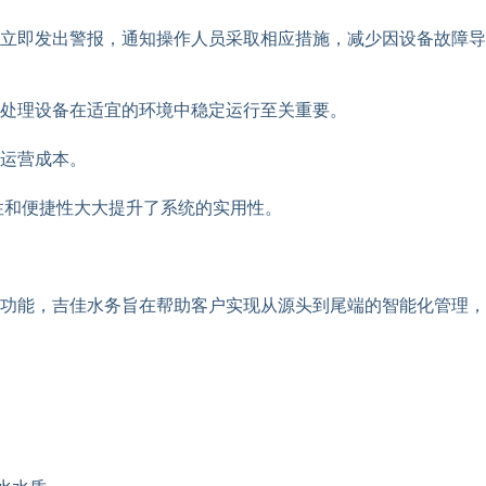
立即发出警报，通知操作人员采取相应措施，减少因设备故障导
处理设备在适宜的环境中稳定运行至关重要。
运营成本。
性和便捷性大大提升了系统的实用性。
功能，吉佳水务旨在帮助客户实现从源头到尾端的智能化管理，