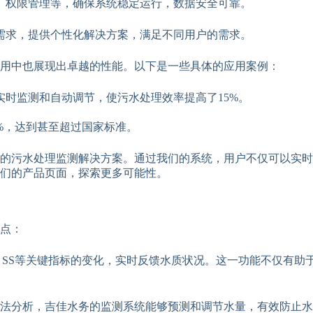
、权限管理等，确保系统稳定运行，数据安全可靠。
需求，提供个性化解决方案，满足不同用户的需求。
用中也展现出卓越的性能。以下是一些具体的应用案例：
时监测和自动调节，使污水处理效率提高了15%。
。
%，达到甚至超过国家标准。
质的污水处理监测解决方案。通过我们的系统，用户不仅可以实
们的产品页面，探索更多可能性。
点：
、SS等关键指标的变化，实时反馈水质状况。这一功能不仅有助
法分析，吉佳水务的监测系统能够预测和调节水量，有效防止水