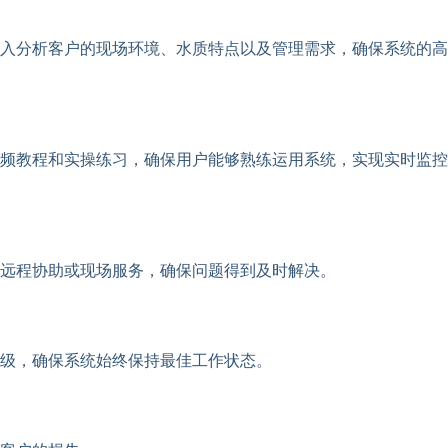
入分析客户的现场环境、水质特点以及管理需求，确保系统的高
频教程和实操练习，确保用户能够熟练运用系统，实现实时监控
供远程协助或现场服务，确保问题得到及时解决。
级，确保系统始终保持最佳工作状态。