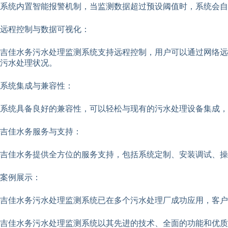
系统内置智能报警机制，当监测数据超过预设阈值时，系统会自
远程控制与数据可视化：
吉佳水务污水处理监测系统支持远程控制，用户可以通过网络远
污水处理状况。
系统集成与兼容性：
系统具备良好的兼容性，可以轻松与现有的污水处理设备集成，
吉佳水务服务与支持：
吉佳水务提供全方位的服务支持，包括系统定制、安装调试、操
案例展示：
吉佳水务污水处理监测系统已在多个污水处理厂成功应用，客户
吉佳水务污水处理监测系统以其先进的技术、全面的功能和优