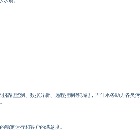
水水质。
过智能监测、数据分析、远程控制等功能，吉佳水务助力各类污
。
的稳定运行和客户的满意度。