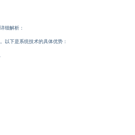
详细解析：
。以下是系统技术的具体优势：
。
。