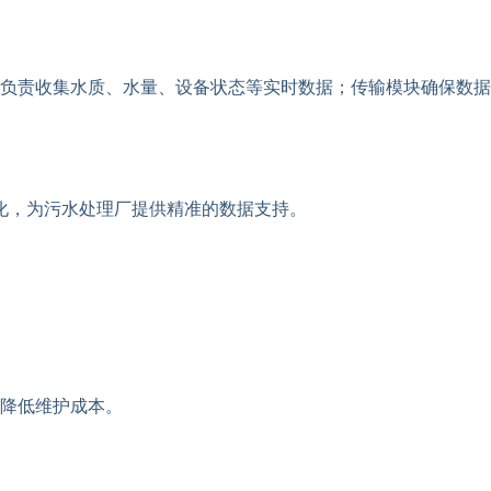
负责收集水质、水量、设备状态等实时数据；传输模块确保数据
变化，为污水处理厂提供精准的数据支持。
降低维护成本。