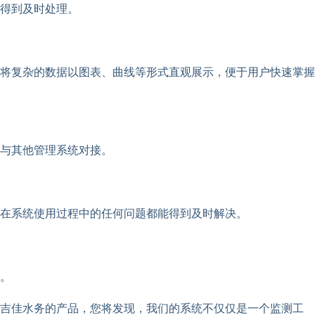
得到及时处理。
将复杂的数据以图表、曲线等形式直观展示，便于用户快速掌握
与其他管理系统对接。
在系统使用过程中的任何问题都能得到及时解决。
。
解吉佳水务的产品，您将发现，我们的系统不仅仅是一个监测工