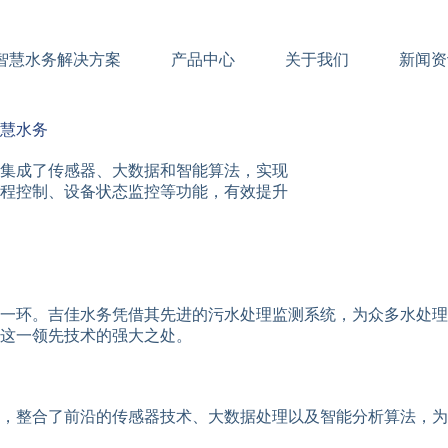
智慧水务解决方案
产品中心
关于我们
新闻资
慧水务
集成了传感器、大数据和智能算法，实现
程控制、设备状态监控等功能，有效提升
一环。吉佳水务凭借其先进的污水处理监测系统，为众多水处理
这一领先技术的强大之处。
，整合了前沿的传感器技术、大数据处理以及智能分析算法，为