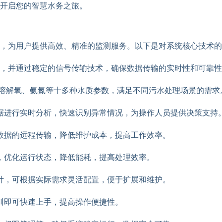
开启您的智慧水务之旅。
，为用户提供高效、精准的监测服务。以下是对系统核心技术的
，并通过稳定的信号传输技术，确保数据传输的实时性和可靠性
、溶解氧、氨氮等十多种水质参数，满足不同污水处理场景的需求
据进行实时分析，快速识别异常情况，为操作人员提供决策支持
实现数据的远程传输，降低维护成本，提高工作效率。
，优化运行状态，降低能耗，提高处理效率。
计，可根据实际需求灵活配置，便于扩展和维护。
训即可快速上手，提高操作便捷性。