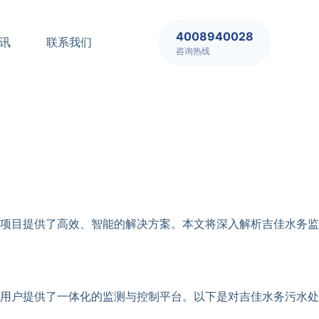
4008940028
讯
联系我们
咨询热线
项目提供了高效、智能的解决方案。本文将深入解析吉佳水务监
用户提供了一体化的监测与控制平台。以下是对吉佳水务污水处