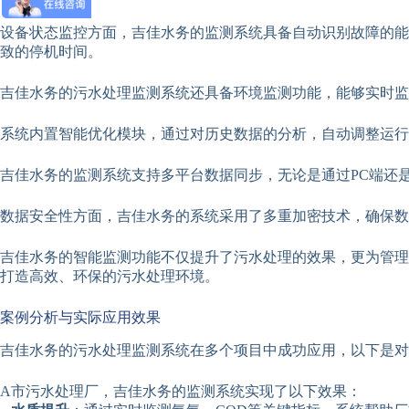
设备状态监控方面，吉佳水务的监测系统具备自动识别故障的能
致的停机时间。
吉佳水务的污水处理监测系统还具备环境监测功能，能够实时监
系统内置智能优化模块，通过对历史数据的分析，自动调整运行
吉佳水务的监测系统支持多平台数据同步，无论是通过PC端还
数据安全性方面，吉佳水务的系统采用了多重加密技术，确保数
吉佳水务的智能监测功能不仅提升了污水处理的效果，更为管理
打造高效、环保的污水处理环境。
案例分析与实际应用效果
吉佳水务的污水处理监测系统在多个项目中成功应用，以下是对
A市污水处理厂，吉佳水务的监测系统实现了以下效果：