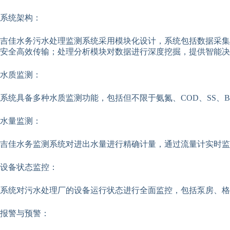
系统架构：
吉佳水务污水处理监测系统采用模块化设计，系统包括数据采集
安全高效传输；处理分析模块对数据进行深度挖掘，提供智能决
水质监测：
系统具备多种水质监测功能，包括但不限于氨氮、COD、SS
水量监测：
吉佳水务监测系统对进出水量进行精确计量，通过流量计实时监
设备状态监控：
系统对污水处理厂的设备运行状态进行全面监控，包括泵房、格
报警与预警：