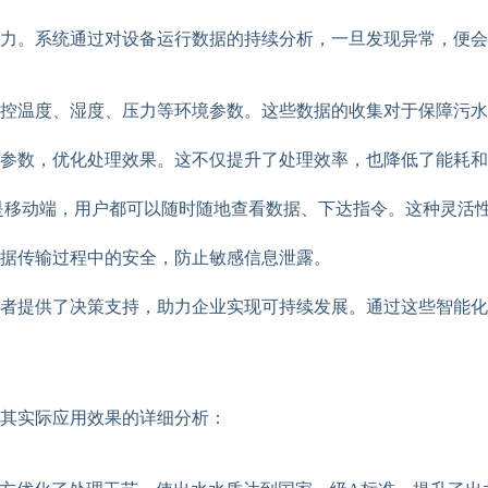
力。系统通过对设备运行数据的持续分析，一旦发现异常，便会
控温度、湿度、压力等环境参数。这些数据的收集对于保障污水
参数，优化处理效果。这不仅提升了处理效率，也降低了能耗和
是移动端，用户都可以随时随地查看数据、下达指令。这种灵活
据传输过程中的安全，防止敏感信息泄露。
者提供了决策支持，助力企业实现可持续发展。通过这些智能化
其实际应用效果的详细分析：