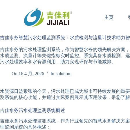
跳
过
主页
内
容
吉佳水务智慧污水处理监测系统：水质检测与流量计技术助力智
吉佳水务的污水处理监测系统，作为智慧水务的领先解决方案，
水质监测、流量计等关键指标实时监控。系统具备水质检测、远
污水处理效率和水资源利用，助力实现环保与节能减排。
On
16 4 月, 2026
In
solution
水资源日益紧张的今天，污水处理已成为城市可持续发展的重要
测系统的核心功能，并通过实际案例展示其应用效果，带您了解
吉佳水务污水处理监测系统概述
吉佳水务污水处理监测系统，作为行业领先的智慧水务解决方案
理监测系统的具体概述：