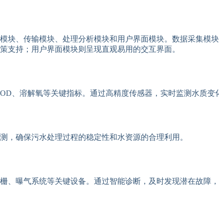
模块、传输模块、处理分析模块和用户界面模块。数据采集模块
策支持；用户界面模块则呈现直观易用的交互界面。
、BOD、溶解氧等关键指标。通过高精度传感器，实时监测水质
测，确保污水处理过程的稳定性和水资源的合理利用。
栅、曝气系统等关键设备。通过智能诊断，及时发现潜在故障，