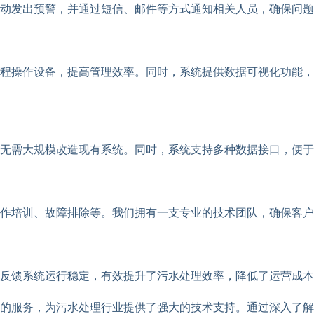
动发出预警，并通过短信、邮件等方式通知相关人员，确保问题
程操作设备，提高管理效率。同时，系统提供数据可视化功能，
无需大规模改造现有系统。同时，系统支持多种数据接口，便于
作培训、故障排除等。我们拥有一支专业的技术团队，确保客户
反馈系统运行稳定，有效提升了污水处理效率，降低了运营成本
质的服务，为污水处理行业提供了强大的技术支持。通过深入了