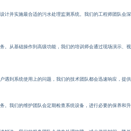
设计并实施最合适的污水处理监测系统。我们的工程师团队会深
务。从基础操作到高级功能，我们的培训师会通过现场演示、视
用户遇到系统使用上的问题，我们的技术团队都会迅速响应，提
务。我们的维护团队会定期检查系统设备，进行必要的保养和升