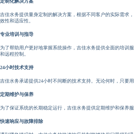
定制化解决方案
吉佳水务提供量身定制的解决方案，根据不同客户的实际需求，
效性和适应性。
专业培训与指导
为了帮助用户更好地掌握系统操作，吉佳水务提供全面的培训服
和远程控制。
24小时技术支持
吉佳水务承诺提供24小时不间断的技术支持。无论何时，只要
定期维护与保养
为了保证系统的长期稳定运行，吉佳水务提供定期维护和保养服
快速响应与故障排除