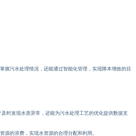
时掌握污水处理情况，还能通过智能化管理，实现降本增效的目
于及时发现水质异常，还能为污水处理工艺的优化提供数据支
资源的浪费，实现水资源的合理分配和利用。