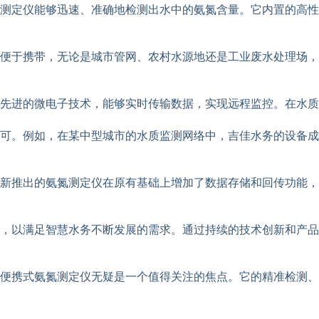
测定仪能够迅速、准确地检测出水中的氨氮含量。它内置的高性
便于携带，无论是城市管网、农村水源地还是工业废水处理场，
先进的微电子技术，能够实时传输数据，实现远程监控。在水质
可。例如，在某中型城市的水质监测网络中，吉佳水务的设备成
新推出的氨氮测定仪在原有基础上增加了数据存储和回传功能，
，以满足智慧水务不断发展的需求。通过持续的技术创新和产品
便携式氨氮测定仪无疑是一个值得关注的焦点。它的精准检测、