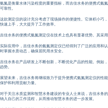
氨氮是衡量水体污染程度的重要指标，而吉佳水务的便携式氨氮
可靠性。
这款测定仪的设计充分考虑了现场操作的便捷性。它体积小巧，
快速上手，大大提升了工作效率。
吉佳水务的便携式氨氮测定仪在技术上也具有显著优势。其采用
实际应用中，吉佳水务的氨氮测定仪已经得到了广泛的应用和认
时掌握水质动态，确保居民用水安全。
吉佳水务在产品研发上不断创新，不断优化产品的性能。例如，
趋势。
展望未来，吉佳水务将继续致力于提升便携式氨氮测定仪的性能
保护和利用贡献力量。
对于关注水质监测和智慧水务建设的专业人士来说，吉佳水务的
纳入自己的工作流程，从而推动智慧水务的进一步发展。