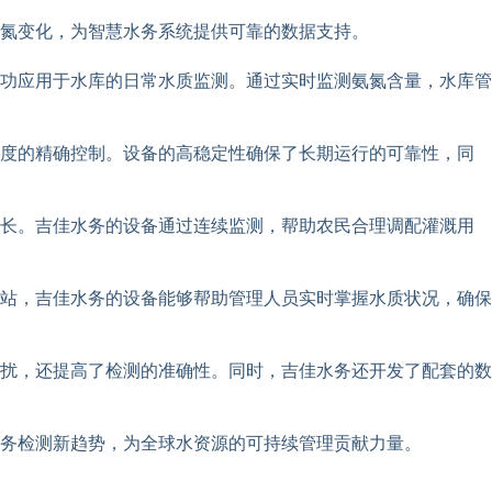
氮变化，为智慧水务系统提供可靠的数据支持。
功应用于水库的日常水质监测。通过实时监测氨氮含量，水库管
浓度的精确控制。设备的高稳定性确保了长期运行的可靠性，同
生长。吉佳水务的设备通过连续监测，帮助农民合理调配灌溉用
站，吉佳水务的设备能够帮助管理人员实时掌握水质状况，确保
扰，还提高了检测的准确性。同时，吉佳水务还开发了配套的数
务检测新趋势，为全球水资源的可持续管理贡献力量。