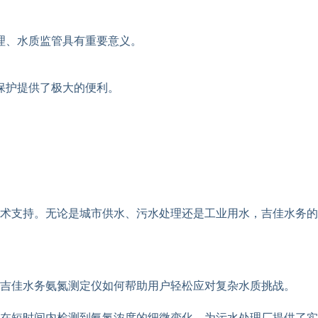
理、水质监管具有重要意义。
保护提供了极大的便利。
术支持。无论是城市供水、污水处理还是工业用水，吉佳水务的
吉佳水务氨氮测定仪如何帮助用户轻松应对复杂水质挑战。
在短时间内检测到氨氮浓度的细微变化，为污水处理厂提供了实