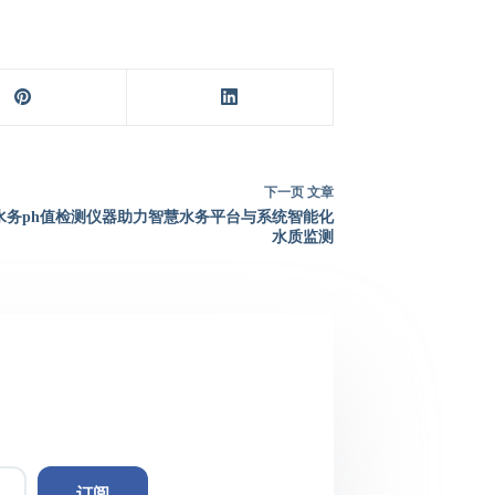
下一页
文章
水务ph值检测仪器助力智慧水务平台与系统智能化
水质监测
订阅