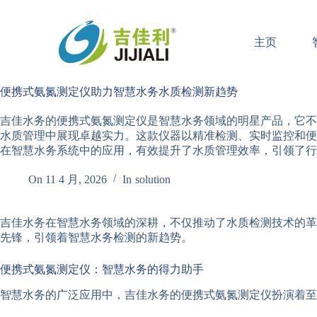
跳
过
主页
内
容
便携式氨氮测定仪助力智慧水务水质检测新趋势
吉佳水务的便携式氨氮测定仪是智慧水务领域的明星产品，它不
水质管理中展现卓越实力。这款仪器以精准检测、实时监控和便
在智慧水务系统中的应用，有效提升了水质管理效率，引领了行
On
11 4 月, 2026
In
solution
吉佳水务在智慧水务领域的深耕，不仅推动了水质检测技术的革
先锋，引领着智慧水务检测的新趋势。
便携式氨氮测定仪：智慧水务的得力助手
智慧水务的广泛应用中，吉佳水务的便携式氨氮测定仪扮演着至