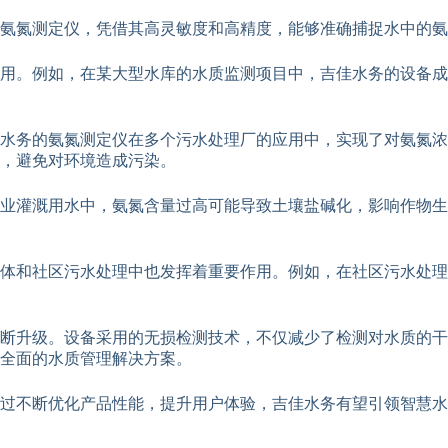
氨氮测定仪，凭借其高灵敏度和高精度，能够准确捕捉水中的氨
用。例如，在某大型水库的水质监测项目中，吉佳水务的设备成
佳水务的氨氮测定仪在多个污水处理厂的应用中，实现了对氨氮
，避免对环境造成污染。
农业灌溉用水中，氨氮含量过高可能导致土壤盐碱化，影响作物
体和社区污水处理中也发挥着重要作用。例如，在社区污水处理
断升级。设备采用的无损检测技术，不仅减少了检测对水质的干
全面的水质管理解决方案。
过不断优化产品性能，提升用户体验，吉佳水务有望引领智慧水