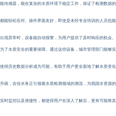
能传感器，能在复杂的水质环境下稳定工作，保证了检测数据的
都能轻松应对。操作界面友好，即使是未经专业培训的人员也能
出现异常时，设备能自动报警，为用户提供了及时响应的机会。
为了水质安全的重要保障。通过这些设备，城市管理部门能够实
使得历史数据分析成为可能，有助于用户更全面地了解水质变化
升级，吉佳水务正引领着水质检测领域的潮流，为我国水资源的
实时监控以及便捷性，都使得用户在深入了解后，更有可能将其