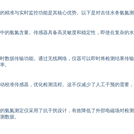
的精准与实时监控功能是其核心优势。以下是对吉佳水务氨氮测
中的氨氮含量。传感器具备高灵敏度和稳定性，即使在复杂的水
实时数据传输功能。通过无线网络，仪器可以即时将检测结果传
率。
动校准传感器，优化检测流程。这不仅减少了人工干预的需要，
的氨氮测定仪采用了抗干扰设计，有效降低了外部电磁场对检测
测数据。