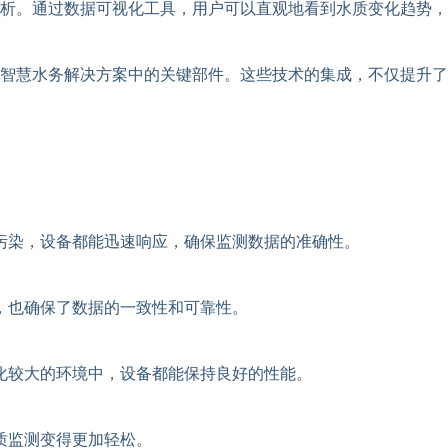
析。通过数据可视化工具，用户可以直观地看到水质变化趋势，
智慧水务解决方案中的关键部件。这些技术的集成，不仅提升了
污染，设备都能迅速响应，确保监测数据的准确性。
，也确保了数据的一致性和可靠性。
化较大的环境中，设备都能保持良好的性能。
质监测变得更加轻松。