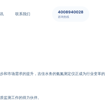
4008940028
讯
联系我们
咨询热线
步和市场需求的提升，吉佳水务的氨氮测定仪正成为行业变革的
质监测工作的得力伙伴。