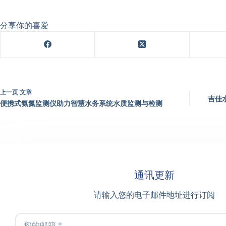
分享你的喜爱
上一页
文章
吉佳
便携式氨氮监测仪助力智慧水务系统水质监测与检测
通讯更新
请输入您的电子邮件地址进行订阅