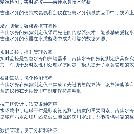
精准检测，实时监控——吉佳水务技术解析
吉佳水务的便携式氨氮测定仪在智慧水务领域的应用中，技术上
精准测量，确保数据可靠性
吉佳水务的氨氮测定仪采用先进的传感器技术，能够精确捕捉水
吉佳水务的仪器在水质监测中成为可靠的数据来源。
实时监控，提升管理效率
实时监控是智慧水务的关键需求，吉佳水务的氨氮测定仪具备
力，有助于及时发现和处理水质问题，极大提升了水务管理的效
智能算法，优化检测流程
吉佳水务在氨氮测定仪中集成了先进的智能算法，该算法能够自
务的仪器在长期使用中能够保持高精度。
抗干扰设计，适应多种环境
水环境中，电磁干扰是影响氨氮测定精度的重要因素。吉佳水务
是城市污水处理厂还是偏远地区的饮用水源，都能提供可靠的检
数据管理，便于分析和决策