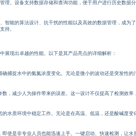
管理。设备支持数据存储和查询功能，便于用户进行历史数据分
、智能的算法设计、抗干扰的性能以及高效的数据管理，成为了
支持。
中展现出卓越的性能。以下是其产品亮点的详细解析：
精确捕捉水中的氨氮浓度变化。无论是微小的波动还是突发性的
参数，减少人为操作带来的误差。这一设计不仅提高了检测效率
劣的水质环境中稳定工作。无论是在高温、低温，还是酸碱度变
，即使是非专业人员也能迅速上手。一键启动、快速检测，让水