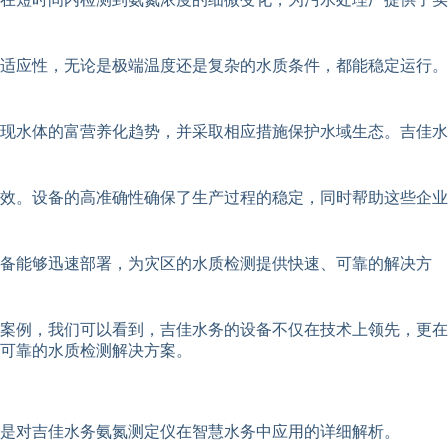
适应性，无论是极端温度还是复杂的水质条件，都能稳定运行。
现水体的富营养化趋势，并采取相应措施保护水域生态。吉佳水
效。设备的高准确性确保了生产过程的稳定，同时帮助这些企业
设备能够迅速部署，为灾区的水质检测提供快速、可靠的解决方
案例，我们可以看到，吉佳水务的设备不仅在技术上领先，更在
可靠的水质检测解决方案。
是对吉佳水务氨氮测定仪在智慧水务中应用的详细解析。