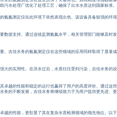
助污水处理厂优化了处理工艺，确保了出水水质达到国家标准。
的氨氮测定仪在此环境下依然表现出色。该设备具备较强的环境
要数据支持。通过连续监测氨氮水平，相关管理部门能够及时发
要。吉佳水务的氨氮测定仪在这些领域的应用同样取得了显著成
其强大的实用性。在洪水过后，水质往往受到污染，吉佳水务的
其卓越的性能和稳定的运行也赢得了用户的高度评价。通过这些
水务的不断发展，吉佳水务将继续致力于为用户提供更先进、更
卓越的性能，更彰显了其在复杂水质检测领域的领先地位。以下