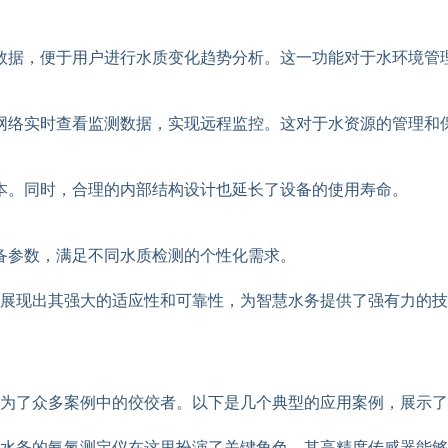
数据，便于用户进行水质变化趋势分析。这一功能对于水环境管
网络实时查看监测数据，实现远程监控。这对于水资源的管理和
本。同时，合理的内部结构设计也延长了设备的使用寿命。
备参数，满足不同水质检测的个性化需求。
展现出其强大的适应性和可靠性，为智慧水务提供了强有力的技
为了众多案例中的佼佼者。以下是几个典型的应用案例，展示了
水务的氨氮测定仪在这里扮演了关键角色。其高精度传感器能够