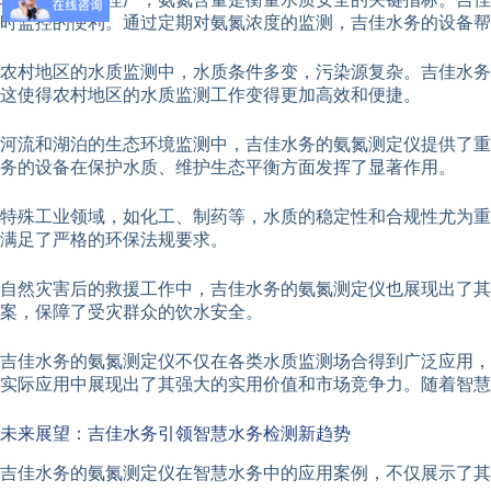
时监控的便利。通过定期对氨氮浓度的监测，吉佳水务的设备帮
农村地区的水质监测中，水质条件多变，污染源复杂。吉佳水务
这使得农村地区的水质监测工作变得更加高效和便捷。
河流和湖泊的生态环境监测中，吉佳水务的氨氮测定仪提供了重
务的设备在保护水质、维护生态平衡方面发挥了显著作用。
特殊工业领域，如化工、制药等，水质的稳定性和合规性尤为重
满足了严格的环保法规要求。
自然灾害后的救援工作中，吉佳水务的氨氮测定仪也展现出了
案，保障了受灾群众的饮水安全。
吉佳水务的氨氮测定仪不仅在各类水质监测场合得到广泛应用，
实际应用中展现出了其强大的实用价值和市场竞争力。随着智慧
未来展望：吉佳水务引领智慧水务检测新趋势
吉佳水务的氨氮测定仪在智慧水务中的应用案例，不仅展示了其