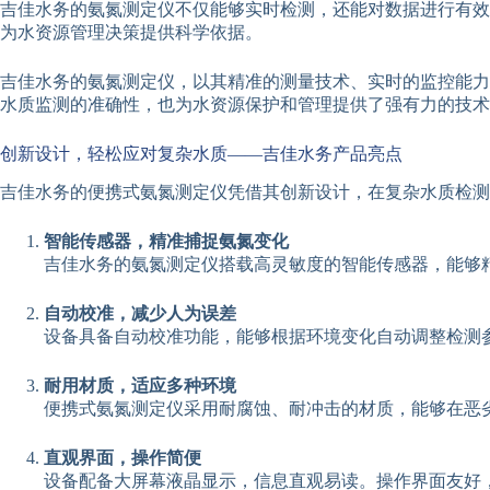
吉佳水务的氨氮测定仪不仅能够实时检测，还能对数据进行有效
为水资源管理决策提供科学依据。
吉佳水务的氨氮测定仪，以其精准的测量技术、实时的监控能力
水质监测的准确性，也为水资源保护和管理提供了强有力的技术
创新设计，轻松应对复杂水质——吉佳水务产品亮点
吉佳水务的便携式氨氮测定仪凭借其创新设计，在复杂水质检测
智能传感器，精准捕捉氨氮变化
吉佳水务的氨氮测定仪搭载高灵敏度的智能传感器，能够
自动校准，减少人为误差
设备具备自动校准功能，能够根据环境变化自动调整检测
耐用材质，适应多种环境
便携式氨氮测定仪采用耐腐蚀、耐冲击的材质，能够在恶
直观界面，操作简便
设备配备大屏幕液晶显示，信息直观易读。操作界面友好