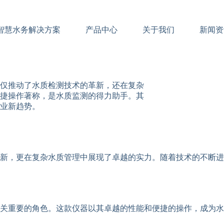
智慧水务解决方案
产品中心
关于我们
新闻资
仅推动了水质检测技术的革新，还在复杂
捷操作著称，是水质监测的得力助手。其
业新趋势。
新，更在复杂水质管理中展现了卓越的实力。随着技术的不断进
关重要的角色。这款仪器以其卓越的性能和便捷的操作，成为水