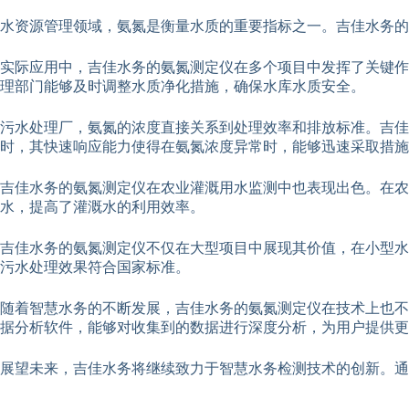
水资源管理领域，氨氮是衡量水质的重要指标之一。吉佳水务的
实际应用中，吉佳水务的氨氮测定仪在多个项目中发挥了关键作
理部门能够及时调整水质净化措施，确保水库水质安全。
污水处理厂，氨氮的浓度直接关系到处理效率和排放标准。吉
时，其快速响应能力使得在氨氮浓度异常时，能够迅速采取措施
吉佳水务的氨氮测定仪在农业灌溉用水监测中也表现出色。在
水，提高了灌溉水的利用效率。
吉佳水务的氨氮测定仪不仅在大型项目中展现其价值，在小型水
污水处理效果符合国家标准。
随着智慧水务的不断发展，吉佳水务的氨氮测定仪在技术上也不
据分析软件，能够对收集到的数据进行深度分析，为用户提供更
展望未来，吉佳水务将继续致力于智慧水务检测技术的创新。通