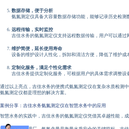
数据存储，便于分析
氨氮测定仪具备大容量数据存储功能，能够记录历史检测
远程传输，实时监控
吉佳水务的氨氮测定仪支持远程数据传输，用户可以通过
维护简便，延长使用寿命
设备的维护设计人性化，拆卸和清洁方便，降低了维护成
定制化服务，满足个性化需求
吉佳水务提供定制化服务，可根据用户的具体需求调整设
通过以上亮点，吉佳水务的便携式氨氮测定仪在复杂水质检测中
氨氮测定仪都是理想的解决方案。
案例分享：吉佳水务氨氮测定仪在智慧水务中的应用
智慧水务的实践中，吉佳水务的氨氮测定仪凭借其卓越性能，成
城市的污水处理厂，氨氮含量是衡量水质安全的关键指标。吉佳