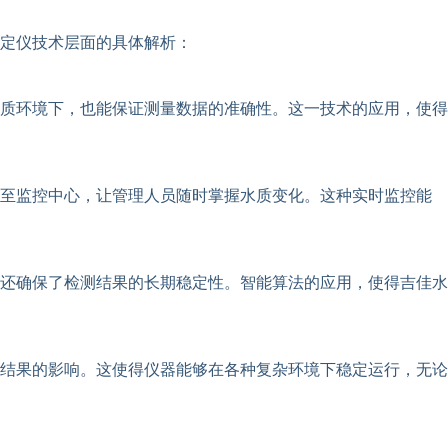
定仪技术层面的具体解析：
质环境下，也能保证测量数据的准确性。这一技术的应用，使得
输至监控中心，让管理人员随时掌握水质变化。这种实时监控能
还确保了检测结果的长期稳定性。智能算法的应用，使得吉佳水
结果的影响。这使得仪器能够在各种复杂环境下稳定运行，无论